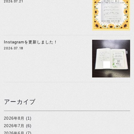
2026.07.21
Instagramを更新しました！
2026.07.18
アーカイブ
2026年8月
(1)
2026年7月
(6)
2026年6月
(7)