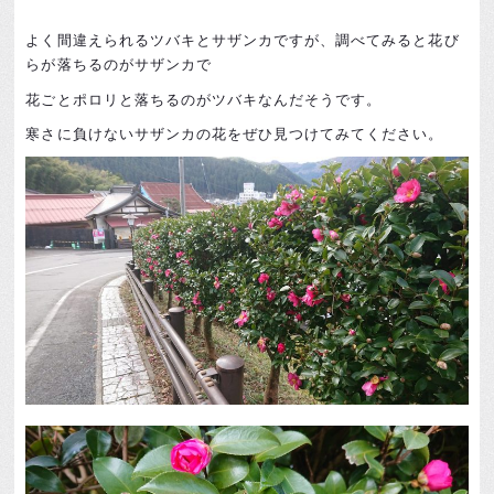
よく間違えられるツバキとサザンカですが、調べてみると花び
らが落ちるのがサザンカで
花ごとポロリと落ちるのがツバキなんだそうです。
寒さに負けないサザンカの花をぜひ見つけてみてください。