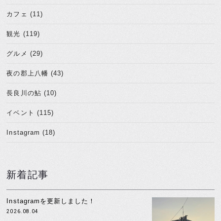
カフェ (11)
観光 (119)
グルメ (29)
夜の郡上八幡 (43)
長良川の鮎 (10)
イベント (115)
Instagram (18)
新着記事
Instagramを更新しました！
2026.08.04