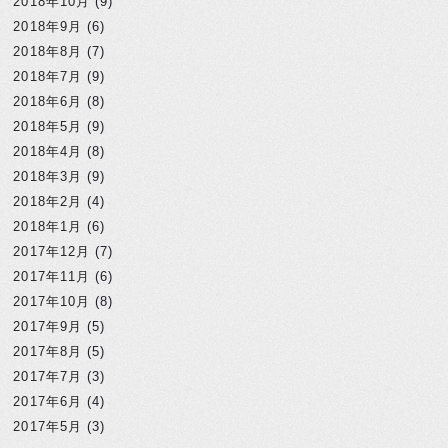
2018年10月
(9)
2018年9月
(6)
2018年8月
(7)
2018年7月
(9)
2018年6月
(8)
2018年5月
(9)
2018年4月
(8)
2018年3月
(9)
2018年2月
(4)
2018年1月
(6)
2017年12月
(7)
2017年11月
(6)
2017年10月
(8)
2017年9月
(5)
2017年8月
(5)
2017年7月
(3)
2017年6月
(4)
2017年5月
(3)