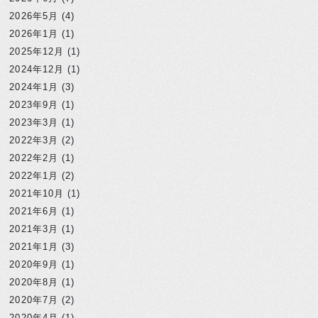
2026年5月
(4)
2026年1月
(1)
2025年12月
(1)
2024年12月
(1)
2024年1月
(3)
2023年9月
(1)
2023年3月
(1)
2022年3月
(2)
2022年2月
(1)
2022年1月
(2)
2021年10月
(1)
2021年6月
(1)
2021年3月
(1)
2021年1月
(3)
2020年9月
(1)
2020年8月
(1)
2020年7月
(2)
2020年4月
(1)