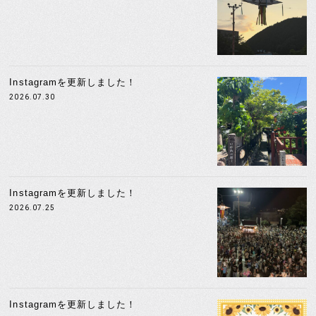
Instagramを更新しました！
2026.07.30
Instagramを更新しました！
2026.07.25
Instagramを更新しました！