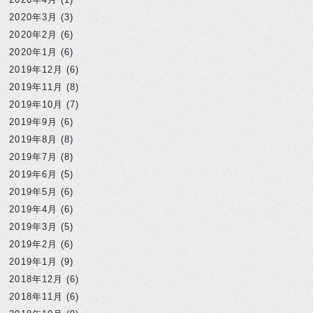
2020年3月
(3)
2020年2月
(6)
2020年1月
(6)
2019年12月
(6)
2019年11月
(8)
2019年10月
(7)
2019年9月
(6)
2019年8月
(8)
2019年7月
(8)
2019年6月
(5)
2019年5月
(6)
2019年4月
(6)
2019年3月
(5)
2019年2月
(6)
2019年1月
(9)
2018年12月
(6)
2018年11月
(6)