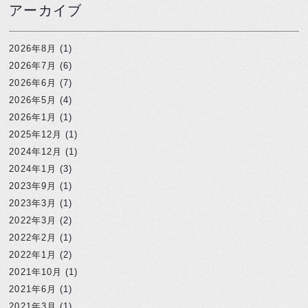
アーカイブ
2026年8月
(1)
2026年7月
(6)
2026年6月
(7)
2026年5月
(4)
2026年1月
(1)
2025年12月
(1)
2024年12月
(1)
2024年1月
(3)
2023年9月
(1)
2023年3月
(1)
2022年3月
(2)
2022年2月
(1)
2022年1月
(2)
2021年10月
(1)
2021年6月
(1)
2021年3月
(1)