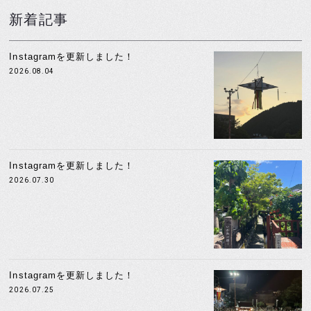
新着記事
Instagramを更新しました！
2026.08.04
Instagramを更新しました！
2026.07.30
Instagramを更新しました！
2026.07.25