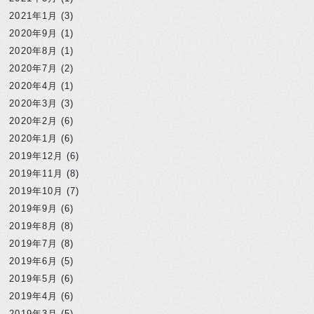
2021年1月
(3)
2020年9月
(1)
2020年8月
(1)
2020年7月
(2)
2020年4月
(1)
2020年3月
(3)
2020年2月
(6)
2020年1月
(6)
2019年12月
(6)
2019年11月
(8)
2019年10月
(7)
2019年9月
(6)
2019年8月
(8)
2019年7月
(8)
2019年6月
(5)
2019年5月
(6)
2019年4月
(6)
2019年3月
(5)