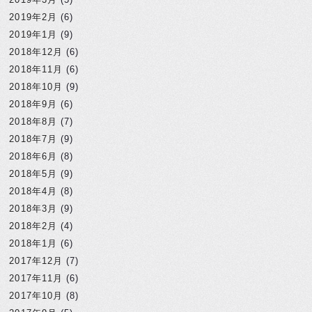
2019年2月
(6)
2019年1月
(9)
2018年12月
(6)
2018年11月
(6)
2018年10月
(9)
2018年9月
(6)
2018年8月
(7)
2018年7月
(9)
2018年6月
(8)
2018年5月
(9)
2018年4月
(8)
2018年3月
(9)
2018年2月
(4)
2018年1月
(6)
2017年12月
(7)
2017年11月
(6)
2017年10月
(8)