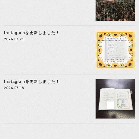
Instagramを更新しました！
2026.07.21
Instagramを更新しました！
2026.07.18