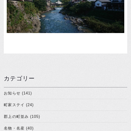
カテゴリー
お知らせ (141)
町家ステイ (24)
郡上の町並み (105)
名物・名産 (40)