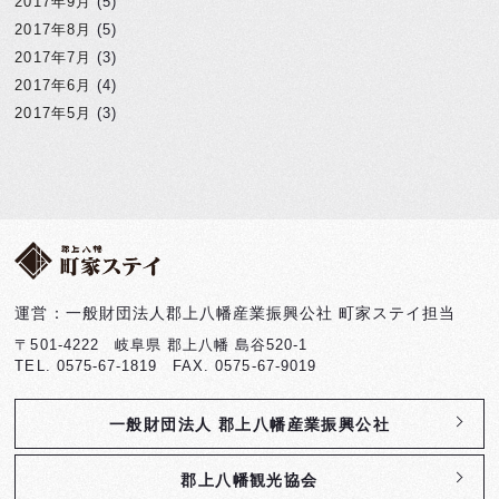
2017年9月
(5)
2017年8月
(5)
2017年7月
(3)
2017年6月
(4)
2017年5月
(3)
運営：一般財団法人郡上八幡産業振興公社 町家ステイ担当
〒501-4222 岐阜県 郡上八幡 島谷520-1
TEL. 0575-67-1819 FAX. 0575-67-9019
一般財団法人 郡上八幡産業振興公社
郡上八幡観光協会