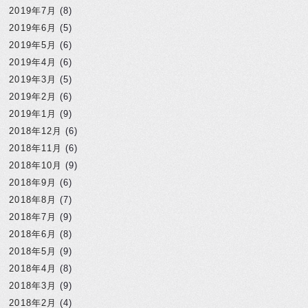
2019年7月
(8)
2019年6月
(5)
2019年5月
(6)
2019年4月
(6)
2019年3月
(5)
2019年2月
(6)
2019年1月
(9)
2018年12月
(6)
2018年11月
(6)
2018年10月
(9)
2018年9月
(6)
2018年8月
(7)
2018年7月
(9)
2018年6月
(8)
2018年5月
(9)
2018年4月
(8)
2018年3月
(9)
2018年2月
(4)