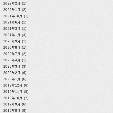
2022年2月
(1)
2022年1月
(2)
2021年10月
(1)
2021年6月
(1)
2021年3月
(1)
2021年1月
(3)
2020年9月
(1)
2020年8月
(1)
2020年7月
(2)
2020年4月
(1)
2020年3月
(3)
2020年2月
(6)
2020年1月
(6)
2019年12月
(6)
2019年11月
(8)
2019年10月
(7)
2019年9月
(6)
2019年8月
(8)