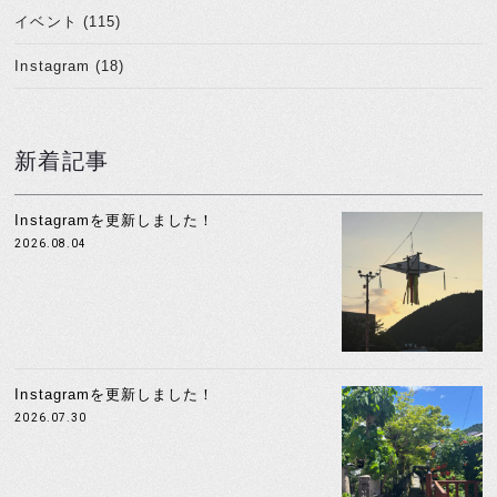
イベント (115)
Instagram (18)
新着記事
Instagramを更新しました！
2026.08.04
Instagramを更新しました！
2026.07.30