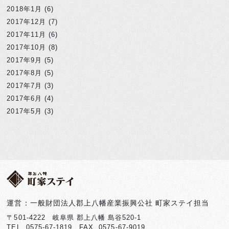
2018年1月
(6)
2017年12月
(7)
2017年11月
(6)
2017年10月
(8)
2017年9月
(5)
2017年8月
(5)
2017年7月
(3)
2017年6月
(4)
2017年5月
(3)
運営：一般財団法人郡上八幡産業振興公社 町家ステイ担当
〒501-4222 岐阜県 郡上八幡 島谷520-1
TEL. 0575-67-1819 FAX. 0575-67-9019