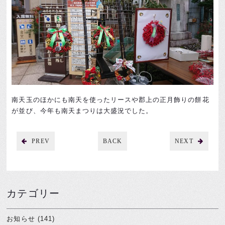
南天玉のほかにも南天を使ったリースや郡上の正月飾りの餅花
が並び、今年も南天まつりは大盛況でした。
PREV
BACK
NEXT
カテゴリー
お知らせ (141)