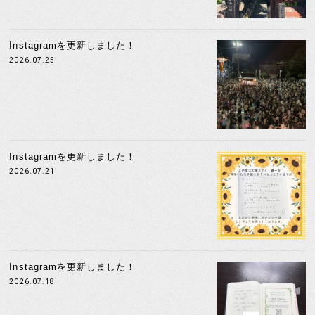
Instagramを更新しました！
2026.07.25
Instagramを更新しました！
2026.07.21
Instagramを更新しました！
2026.07.18