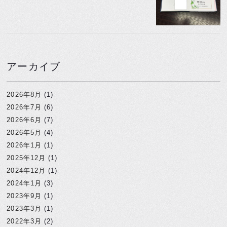
アーカイブ
2026年8月
(1)
2026年7月
(6)
2026年6月
(7)
2026年5月
(4)
2026年1月
(1)
2025年12月
(1)
2024年12月
(1)
2024年1月
(3)
2023年9月
(1)
2023年3月
(1)
2022年3月
(2)