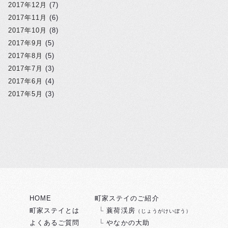
2017年12月
(7)
2017年11月
(6)
2017年10月
(8)
2017年9月
(5)
2017年8月
(5)
2017年7月
(3)
2017年6月
(4)
2017年5月
(3)
HOME
町家ステイのご紹介
町家ステイとは
蘘荷渓房
（じょうがけいぼう）
よくあるご質問
やなかの大助