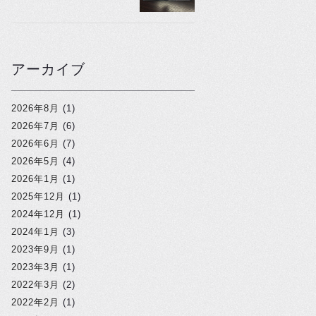
アーカイブ
2026年8月
(1)
2026年7月
(6)
2026年6月
(7)
2026年5月
(4)
2026年1月
(1)
2025年12月
(1)
2024年12月
(1)
2024年1月
(3)
2023年9月
(1)
2023年3月
(1)
2022年3月
(2)
2022年2月
(1)