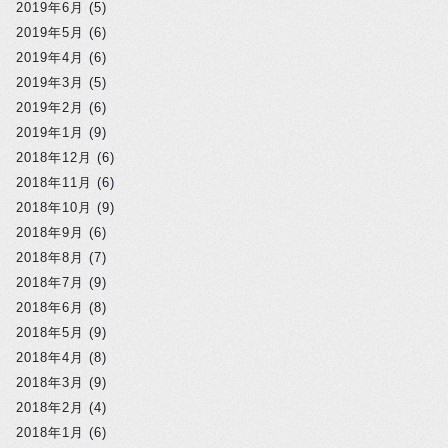
2019年6月
(5)
2019年5月
(6)
2019年4月
(6)
2019年3月
(5)
2019年2月
(6)
2019年1月
(9)
2018年12月
(6)
2018年11月
(6)
2018年10月
(9)
2018年9月
(6)
2018年8月
(7)
2018年7月
(9)
2018年6月
(8)
2018年5月
(9)
2018年4月
(8)
2018年3月
(9)
2018年2月
(4)
2018年1月
(6)