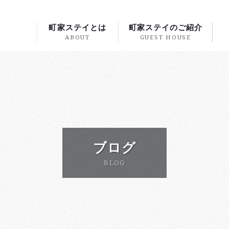
町家ステイとは
町家ステイのご紹介
ABOUT
GUEST HOUSE
ブログ
BLOG