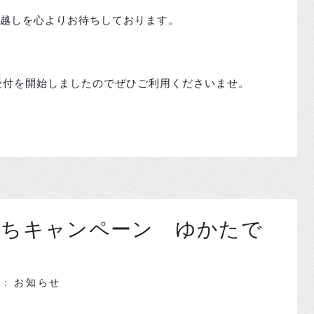
お越しを心よりお待ちしております。
受付を開始しましたのでぜひご利用くださいませ。
ぼちキャンペーン ゆかたで
ry : お知らせ