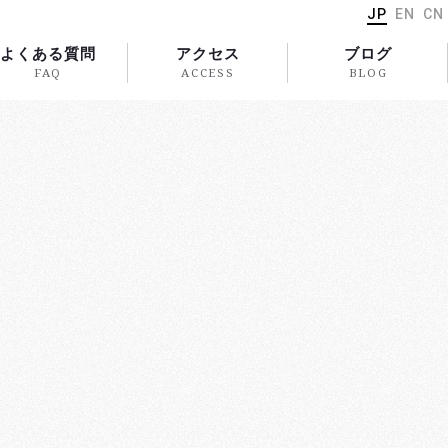
JP
EN
CN
よくある質問
アクセス
ブログ
FAQ
ACCESS
BLOG