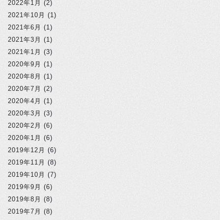
2022年1月
(2)
2021年10月
(1)
2021年6月
(1)
2021年3月
(1)
2021年1月
(3)
2020年9月
(1)
2020年8月
(1)
2020年7月
(2)
2020年4月
(1)
2020年3月
(3)
2020年2月
(6)
2020年1月
(6)
2019年12月
(6)
2019年11月
(8)
2019年10月
(7)
2019年9月
(6)
2019年8月
(8)
2019年7月
(8)