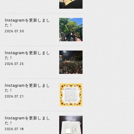
Instagramを更新しまし
た！
2026.07.30
Instagramを更新しまし
た！
2026.07.25
Instagramを更新しまし
た！
2026.07.21
Instagramを更新しまし
た！
2026.07.18