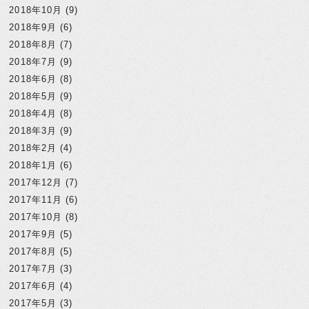
2018年10月
(9)
2018年9月
(6)
2018年8月
(7)
2018年7月
(9)
2018年6月
(8)
2018年5月
(9)
2018年4月
(8)
2018年3月
(9)
2018年2月
(4)
2018年1月
(6)
2017年12月
(7)
2017年11月
(6)
2017年10月
(8)
2017年9月
(5)
2017年8月
(5)
2017年7月
(3)
2017年6月
(4)
2017年5月
(3)