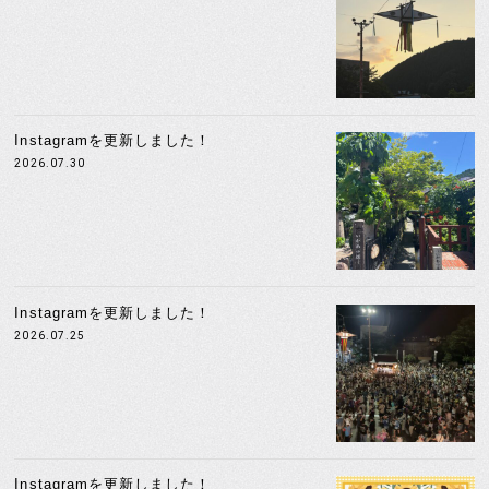
Instagramを更新しました！
2026.07.30
Instagramを更新しました！
2026.07.25
Instagramを更新しました！