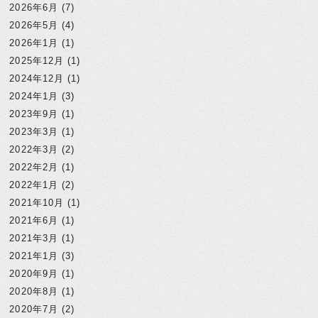
2026年6月
(7)
2026年5月
(4)
2026年1月
(1)
2025年12月
(1)
2024年12月
(1)
2024年1月
(3)
2023年9月
(1)
2023年3月
(1)
2022年3月
(2)
2022年2月
(1)
2022年1月
(2)
2021年10月
(1)
2021年6月
(1)
2021年3月
(1)
2021年1月
(3)
2020年9月
(1)
2020年8月
(1)
2020年7月
(2)