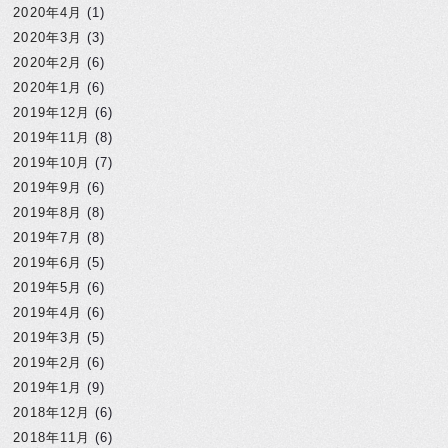
2020年4月
(1)
2020年3月
(3)
2020年2月
(6)
2020年1月
(6)
2019年12月
(6)
2019年11月
(8)
2019年10月
(7)
2019年9月
(6)
2019年8月
(8)
2019年7月
(8)
2019年6月
(5)
2019年5月
(6)
2019年4月
(6)
2019年3月
(5)
2019年2月
(6)
2019年1月
(9)
2018年12月
(6)
2018年11月
(6)