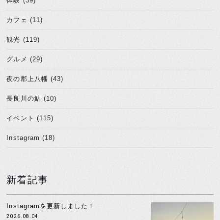
体験 (39)
カフェ (11)
観光 (119)
グルメ (29)
夜の郡上八幡 (43)
長良川の鮎 (10)
イベント (115)
Instagram (18)
新着記事
Instagramを更新しました！
2026.08.04