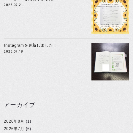
2026.07.21
Instagramを更新しました！
2026.07.18
アーカイブ
2026年8月
(1)
2026年7月
(6)