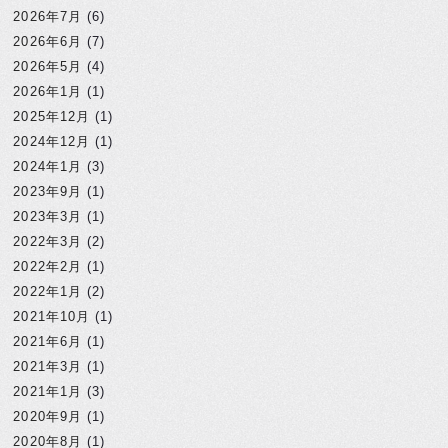
2026年7月
(6)
2026年6月
(7)
2026年5月
(4)
2026年1月
(1)
2025年12月
(1)
2024年12月
(1)
2024年1月
(3)
2023年9月
(1)
2023年3月
(1)
2022年3月
(2)
2022年2月
(1)
2022年1月
(2)
2021年10月
(1)
2021年6月
(1)
2021年3月
(1)
2021年1月
(3)
2020年9月
(1)
2020年8月
(1)