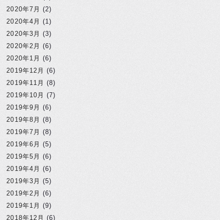
2020年7月
(2)
2020年4月
(1)
2020年3月
(3)
2020年2月
(6)
2020年1月
(6)
2019年12月
(6)
2019年11月
(8)
2019年10月
(7)
2019年9月
(6)
2019年8月
(8)
2019年7月
(8)
2019年6月
(5)
2019年5月
(6)
2019年4月
(6)
2019年3月
(5)
2019年2月
(6)
2019年1月
(9)
2018年12月
(6)