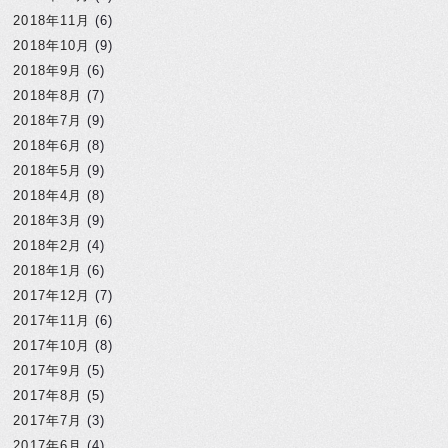
2018年11月
(6)
2018年10月
(9)
2018年9月
(6)
2018年8月
(7)
2018年7月
(9)
2018年6月
(8)
2018年5月
(9)
2018年4月
(8)
2018年3月
(9)
2018年2月
(4)
2018年1月
(6)
2017年12月
(7)
2017年11月
(6)
2017年10月
(8)
2017年9月
(5)
2017年8月
(5)
2017年7月
(3)
2017年6月
(4)