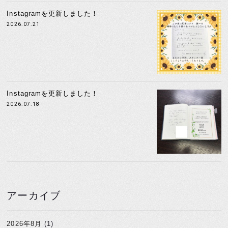
Instagramを更新しました！
2026.07.21
Instagramを更新しました！
2026.07.18
アーカイブ
2026年8月
(1)