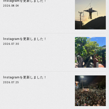
Instagramを更新しました！
2026.08.04
Instagramを更新しました！
2026.07.30
Instagramを更新しました！
2026.07.25