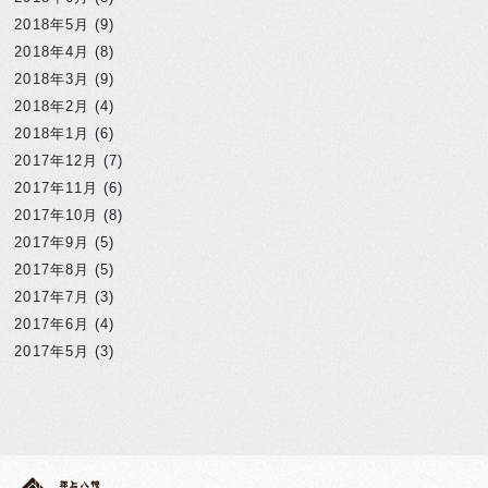
2018年5月
(9)
2018年4月
(8)
2018年3月
(9)
2018年2月
(4)
2018年1月
(6)
2017年12月
(7)
2017年11月
(6)
2017年10月
(8)
2017年9月
(5)
2017年8月
(5)
2017年7月
(3)
2017年6月
(4)
2017年5月
(3)