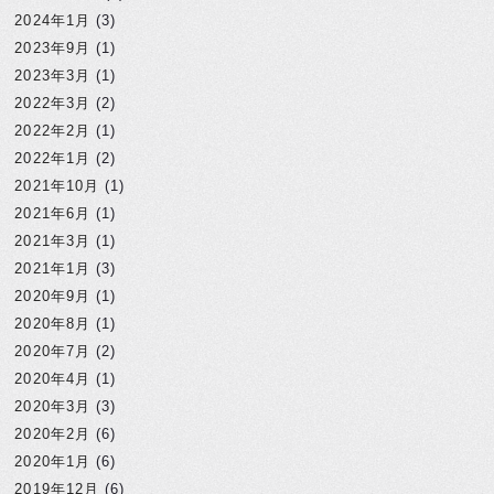
2024年1月
(3)
2023年9月
(1)
2023年3月
(1)
2022年3月
(2)
2022年2月
(1)
2022年1月
(2)
2021年10月
(1)
2021年6月
(1)
2021年3月
(1)
2021年1月
(3)
2020年9月
(1)
2020年8月
(1)
2020年7月
(2)
2020年4月
(1)
2020年3月
(3)
2020年2月
(6)
2020年1月
(6)
2019年12月
(6)