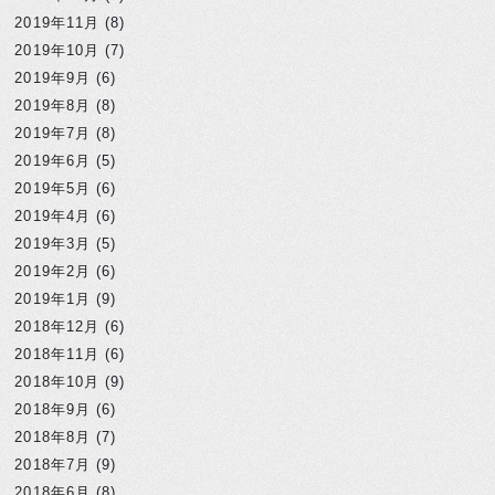
2019年11月
(8)
2019年10月
(7)
2019年9月
(6)
2019年8月
(8)
2019年7月
(8)
2019年6月
(5)
2019年5月
(6)
2019年4月
(6)
2019年3月
(5)
2019年2月
(6)
2019年1月
(9)
2018年12月
(6)
2018年11月
(6)
2018年10月
(9)
2018年9月
(6)
2018年8月
(7)
2018年7月
(9)
2018年6月
(8)