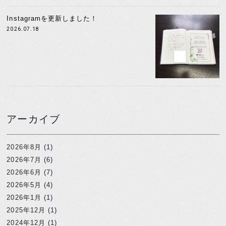
Instagramを更新しました！
2026.07.18
アーカイブ
2026年8月
(1)
2026年7月
(6)
2026年6月
(7)
2026年5月
(4)
2026年1月
(1)
2025年12月
(1)
2024年12月
(1)