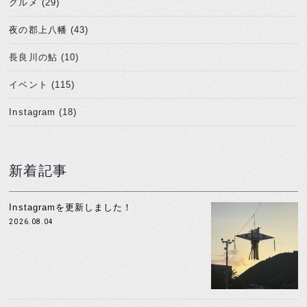
グルメ (29)
夜の郡上八幡 (43)
長良川の鮎 (10)
イベント (115)
Instagram (18)
新着記事
Instagramを更新しました！
2026.08.04