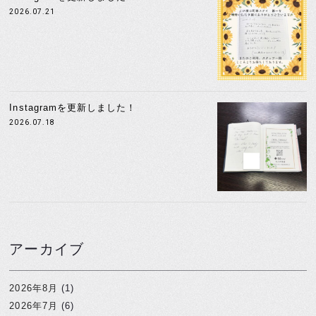
2026.07.21
Instagramを更新しました！
2026.07.18
アーカイブ
2026年8月
(1)
2026年7月
(6)