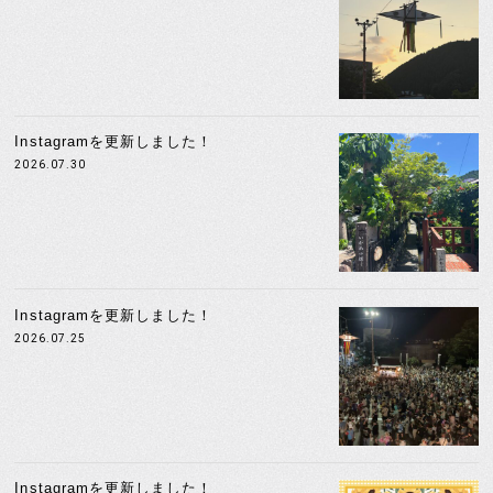
Instagramを更新しました！
2026.07.30
Instagramを更新しました！
2026.07.25
Instagramを更新しました！