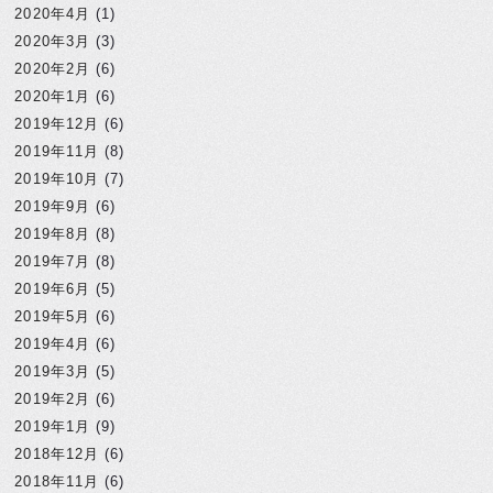
2020年4月
(1)
2020年3月
(3)
2020年2月
(6)
2020年1月
(6)
2019年12月
(6)
2019年11月
(8)
2019年10月
(7)
2019年9月
(6)
2019年8月
(8)
2019年7月
(8)
2019年6月
(5)
2019年5月
(6)
2019年4月
(6)
2019年3月
(5)
2019年2月
(6)
2019年1月
(9)
2018年12月
(6)
2018年11月
(6)