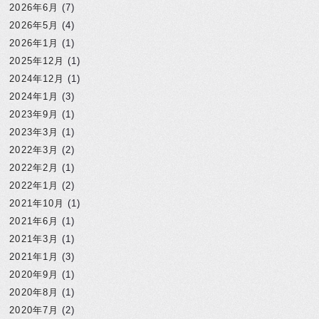
2026年6月
(7)
2026年5月
(4)
2026年1月
(1)
2025年12月
(1)
2024年12月
(1)
2024年1月
(3)
2023年9月
(1)
2023年3月
(1)
2022年3月
(2)
2022年2月
(1)
2022年1月
(2)
2021年10月
(1)
2021年6月
(1)
2021年3月
(1)
2021年1月
(3)
2020年9月
(1)
2020年8月
(1)
2020年7月
(2)