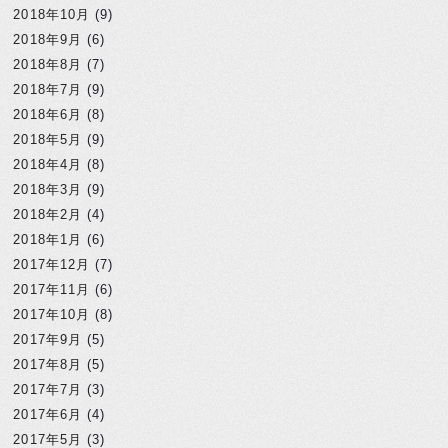
2018年10月
(9)
2018年9月
(6)
2018年8月
(7)
2018年7月
(9)
2018年6月
(8)
2018年5月
(9)
2018年4月
(8)
2018年3月
(9)
2018年2月
(4)
2018年1月
(6)
2017年12月
(7)
2017年11月
(6)
2017年10月
(8)
2017年9月
(5)
2017年8月
(5)
2017年7月
(3)
2017年6月
(4)
2017年5月
(3)