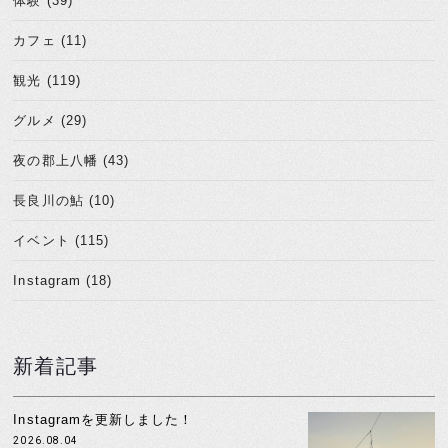
体験 (39)
カフェ (11)
観光 (119)
グルメ (29)
夜の郡上八幡 (43)
長良川の鮎 (10)
イベント (115)
Instagram (18)
新着記事
Instagramを更新しました！
2026.08.04