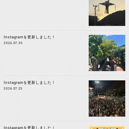
Instagramを更新しました！
2026.07.30
Instagramを更新しました！
2026.07.25
Instagramを更新しました！