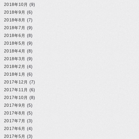
2018年10月
(9)
2018年9月
(6)
2018年8月
(7)
2018年7月
(9)
2018年6月
(8)
2018年5月
(9)
2018年4月
(8)
2018年3月
(9)
2018年2月
(4)
2018年1月
(6)
2017年12月
(7)
2017年11月
(6)
2017年10月
(8)
2017年9月
(5)
2017年8月
(5)
2017年7月
(3)
2017年6月
(4)
2017年5月
(3)