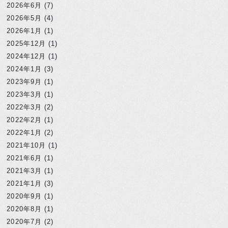
2026年6月
(7)
2026年5月
(4)
2026年1月
(1)
2025年12月
(1)
2024年12月
(1)
2024年1月
(3)
2023年9月
(1)
2023年3月
(1)
2022年3月
(2)
2022年2月
(1)
2022年1月
(2)
2021年10月
(1)
2021年6月
(1)
2021年3月
(1)
2021年1月
(3)
2020年9月
(1)
2020年8月
(1)
2020年7月
(2)