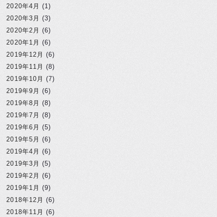
2020年4月
(1)
2020年3月
(3)
2020年2月
(6)
2020年1月
(6)
2019年12月
(6)
2019年11月
(8)
2019年10月
(7)
2019年9月
(6)
2019年8月
(8)
2019年7月
(8)
2019年6月
(5)
2019年5月
(6)
2019年4月
(6)
2019年3月
(5)
2019年2月
(6)
2019年1月
(9)
2018年12月
(6)
2018年11月
(6)