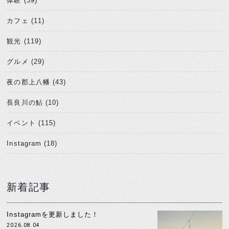
体験 (39)
カフェ (11)
観光 (119)
グルメ (29)
夜の郡上八幡 (43)
長良川の鮎 (10)
イベント (115)
Instagram (18)
新着記事
Instagramを更新しました！
2026.08.04