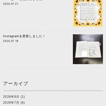
2026.07.21
Instagramを更新しました！
2026.07.18
アーカイブ
2026年8月
(1)
2026年7月
(6)