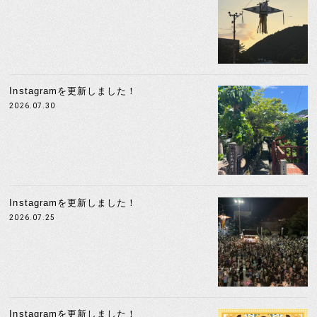
Instagramを更新しました！
2026.07.30
Instagramを更新しました！
2026.07.25
Instagramを更新しました！