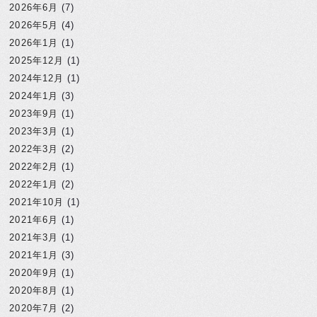
2026年6月
(7)
2026年5月
(4)
2026年1月
(1)
2025年12月
(1)
2024年12月
(1)
2024年1月
(3)
2023年9月
(1)
2023年3月
(1)
2022年3月
(2)
2022年2月
(1)
2022年1月
(2)
2021年10月
(1)
2021年6月
(1)
2021年3月
(1)
2021年1月
(3)
2020年9月
(1)
2020年8月
(1)
2020年7月
(2)