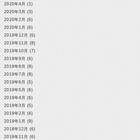
2020年4月
(1)
2020年3月
(3)
2020年2月
(6)
2020年1月
(6)
2019年12月
(6)
2019年11月
(8)
2019年10月
(7)
2019年9月
(6)
2019年8月
(8)
2019年7月
(8)
2019年6月
(5)
2019年5月
(6)
2019年4月
(6)
2019年3月
(5)
2019年2月
(6)
2019年1月
(9)
2018年12月
(6)
2018年11月
(6)