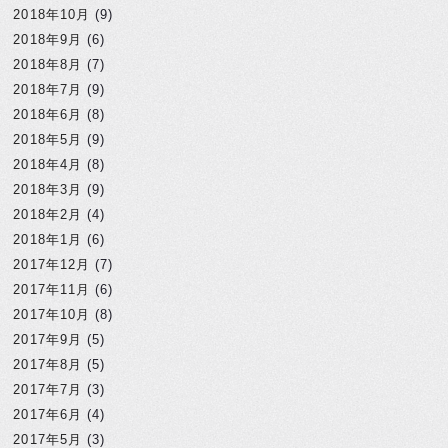
2018年10月
(9)
2018年9月
(6)
2018年8月
(7)
2018年7月
(9)
2018年6月
(8)
2018年5月
(9)
2018年4月
(8)
2018年3月
(9)
2018年2月
(4)
2018年1月
(6)
2017年12月
(7)
2017年11月
(6)
2017年10月
(8)
2017年9月
(5)
2017年8月
(5)
2017年7月
(3)
2017年6月
(4)
2017年5月
(3)