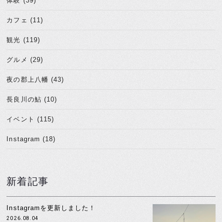
体験 (39)
カフェ (11)
観光 (119)
グルメ (29)
夜の郡上八幡 (43)
長良川の鮎 (10)
イベント (115)
Instagram (18)
新着記事
Instagramを更新しました！
2026.08.04