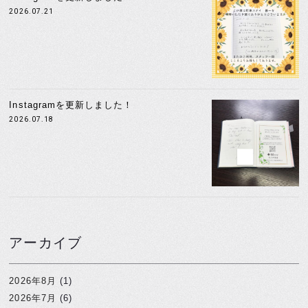
2026.07.21
Instagramを更新しました！
2026.07.18
アーカイブ
2026年8月
(1)
2026年7月
(6)