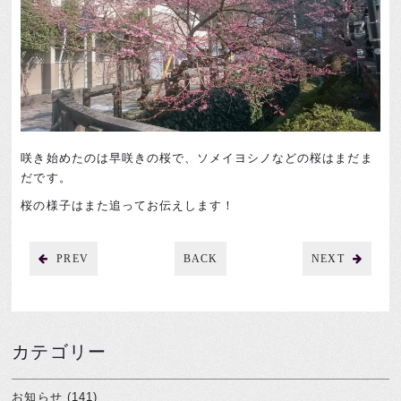
咲き始めたのは早咲きの桜で、ソメイヨシノなどの桜はまだま
だです。
桜の様子はまた追ってお伝えします！
PREV
BACK
NEXT
カテゴリー
お知らせ (141)