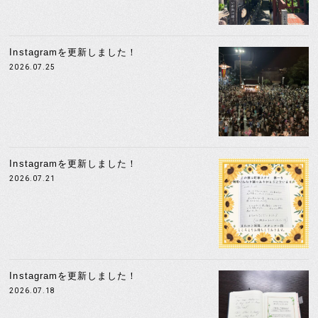
Instagramを更新しました！
2026.07.25
Instagramを更新しました！
2026.07.21
Instagramを更新しました！
2026.07.18