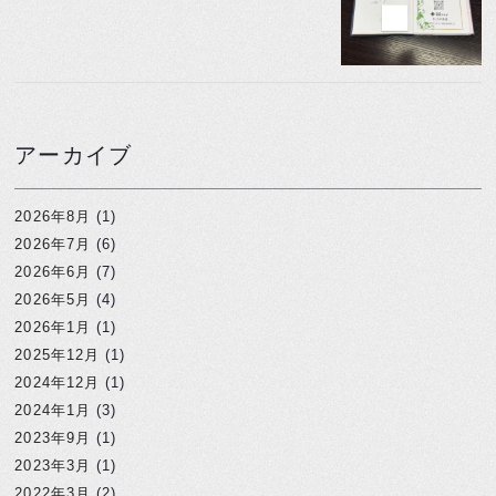
アーカイブ
2026年8月
(1)
2026年7月
(6)
2026年6月
(7)
2026年5月
(4)
2026年1月
(1)
2025年12月
(1)
2024年12月
(1)
2024年1月
(3)
2023年9月
(1)
2023年3月
(1)
2022年3月
(2)