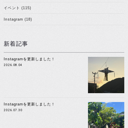
イベント (115)
Instagram (18)
新着記事
Instagramを更新しました！
2026.08.04
Instagramを更新しました！
2026.07.30