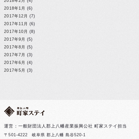
2018年2月
(4)
2018年1月
(6)
2017年12月
(7)
2017年11月
(6)
2017年10月
(8)
2017年9月
(5)
2017年8月
(5)
2017年7月
(3)
2017年6月
(4)
2017年5月
(3)
運営：一般財団法人郡上八幡産業振興公社 町家ステイ担当
〒501-4222 岐阜県 郡上八幡 島谷520-1