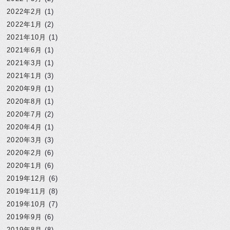
2022年2月
(1)
2022年1月
(2)
2021年10月
(1)
2021年6月
(1)
2021年3月
(1)
2021年1月
(3)
2020年9月
(1)
2020年8月
(1)
2020年7月
(2)
2020年4月
(1)
2020年3月
(3)
2020年2月
(6)
2020年1月
(6)
2019年12月
(6)
2019年11月
(8)
2019年10月
(7)
2019年9月
(6)
2019年8月
(8)