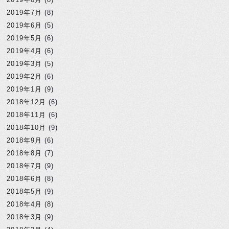
2019年7月
(8)
2019年6月
(5)
2019年5月
(6)
2019年4月
(6)
2019年3月
(5)
2019年2月
(6)
2019年1月
(9)
2018年12月
(6)
2018年11月
(6)
2018年10月
(9)
2018年9月
(6)
2018年8月
(7)
2018年7月
(9)
2018年6月
(8)
2018年5月
(9)
2018年4月
(8)
2018年3月
(9)