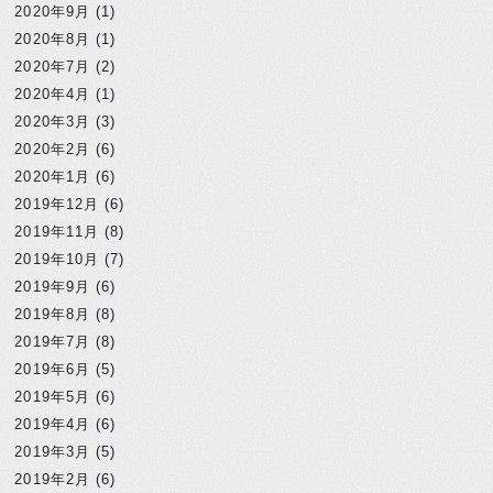
2020年9月
(1)
2020年8月
(1)
2020年7月
(2)
2020年4月
(1)
2020年3月
(3)
2020年2月
(6)
2020年1月
(6)
2019年12月
(6)
2019年11月
(8)
2019年10月
(7)
2019年9月
(6)
2019年8月
(8)
2019年7月
(8)
2019年6月
(5)
2019年5月
(6)
2019年4月
(6)
2019年3月
(5)
2019年2月
(6)