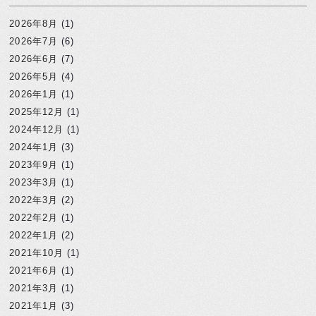
2026年8月
(1)
2026年7月
(6)
2026年6月
(7)
2026年5月
(4)
2026年1月
(1)
2025年12月
(1)
2024年12月
(1)
2024年1月
(3)
2023年9月
(1)
2023年3月
(1)
2022年3月
(2)
2022年2月
(1)
2022年1月
(2)
2021年10月
(1)
2021年6月
(1)
2021年3月
(1)
2021年1月
(3)