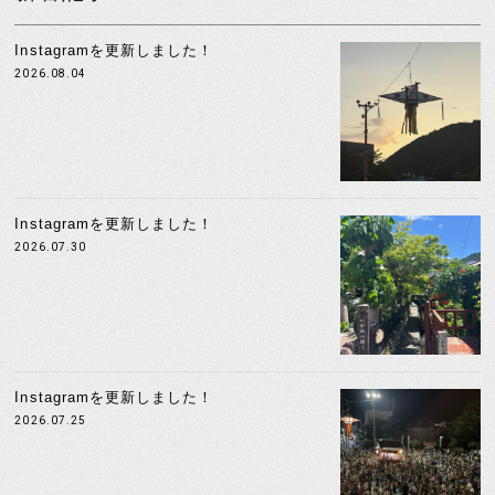
Instagramを更新しました！
2026.08.04
Instagramを更新しました！
2026.07.30
Instagramを更新しました！
2026.07.25