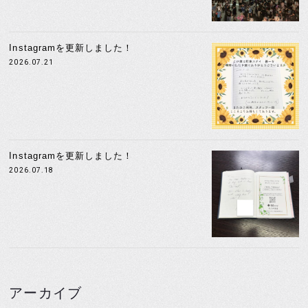
Instagramを更新しました！
2026.07.21
Instagramを更新しました！
2026.07.18
アーカイブ