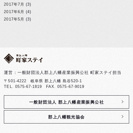
2017年7月
(3)
2017年6月
(4)
2017年5月
(3)
運営：一般財団法人郡上八幡産業振興公社 町家ステイ担当
〒501-4222 岐阜県 郡上八幡 島谷520-1
TEL. 0575-67-1819 FAX. 0575-67-9019
一般財団法人 郡上八幡産業振興公社
郡上八幡観光協会