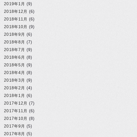
2019年1月
(9)
2018年12月
(6)
2018年11月
(6)
2018年10月
(9)
2018年9月
(6)
2018年8月
(7)
2018年7月
(9)
2018年6月
(8)
2018年5月
(9)
2018年4月
(8)
2018年3月
(9)
2018年2月
(4)
2018年1月
(6)
2017年12月
(7)
2017年11月
(6)
2017年10月
(8)
2017年9月
(5)
2017年8月
(5)