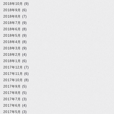
2018年10月
(9)
2018年9月
(6)
2018年8月
(7)
2018年7月
(9)
2018年6月
(8)
2018年5月
(9)
2018年4月
(8)
2018年3月
(9)
2018年2月
(4)
2018年1月
(6)
2017年12月
(7)
2017年11月
(6)
2017年10月
(8)
2017年9月
(5)
2017年8月
(5)
2017年7月
(3)
2017年6月
(4)
2017年5月
(3)