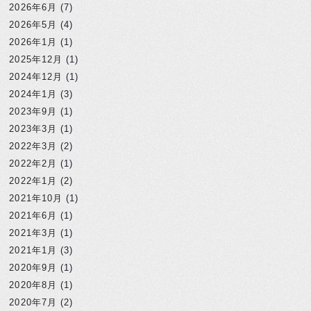
2026年6月
(7)
2026年5月
(4)
2026年1月
(1)
2025年12月
(1)
2024年12月
(1)
2024年1月
(3)
2023年9月
(1)
2023年3月
(1)
2022年3月
(2)
2022年2月
(1)
2022年1月
(2)
2021年10月
(1)
2021年6月
(1)
2021年3月
(1)
2021年1月
(3)
2020年9月
(1)
2020年8月
(1)
2020年7月
(2)