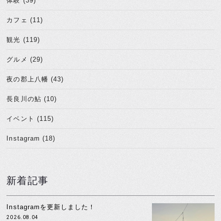
体験 (39)
カフェ (11)
観光 (119)
グルメ (29)
夜の郡上八幡 (43)
長良川の鮎 (10)
イベント (115)
Instagram (18)
新着記事
Instagramを更新しました！
2026.08.04