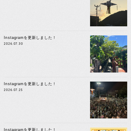
Instagramを更新しました！
2026.07.30
Instagramを更新しました！
2026.07.25
Instagramを更新しました！