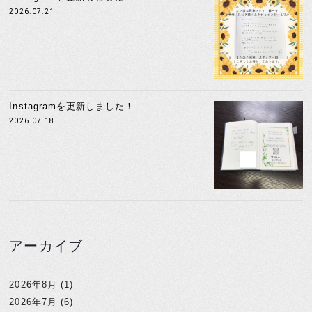
2026.07.21
Instagramを更新しました！
2026.07.18
アーカイブ
2026年8月
(1)
2026年7月
(6)