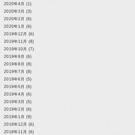
2020年4月
(1)
2020年3月
(3)
2020年2月
(6)
2020年1月
(6)
2019年12月
(6)
2019年11月
(8)
2019年10月
(7)
2019年9月
(6)
2019年8月
(8)
2019年7月
(8)
2019年6月
(5)
2019年5月
(6)
2019年4月
(6)
2019年3月
(5)
2019年2月
(6)
2019年1月
(9)
2018年12月
(6)
2018年11月
(6)