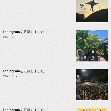
Instagramを更新しました！
2026.07.30
Instagramを更新しました！
2026.07.25
Instagramを更新しました！