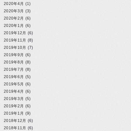
2020年4月
(1)
2020年3月
(3)
2020年2月
(6)
2020年1月
(6)
2019年12月
(6)
2019年11月
(8)
2019年10月
(7)
2019年9月
(6)
2019年8月
(8)
2019年7月
(8)
2019年6月
(5)
2019年5月
(6)
2019年4月
(6)
2019年3月
(5)
2019年2月
(6)
2019年1月
(9)
2018年12月
(6)
2018年11月
(6)