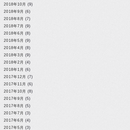
2018年10月
(9)
2018年9月
(6)
2018年8月
(7)
2018年7月
(9)
2018年6月
(8)
2018年5月
(9)
2018年4月
(8)
2018年3月
(9)
2018年2月
(4)
2018年1月
(6)
2017年12月
(7)
2017年11月
(6)
2017年10月
(8)
2017年9月
(5)
2017年8月
(5)
2017年7月
(3)
2017年6月
(4)
2017年5月
(3)