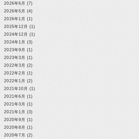
2026年6月
(7)
2026年5月
(4)
2026年1月
(1)
2025年12月
(1)
2024年12月
(1)
2024年1月
(3)
2023年9月
(1)
2023年3月
(1)
2022年3月
(2)
2022年2月
(1)
2022年1月
(2)
2021年10月
(1)
2021年6月
(1)
2021年3月
(1)
2021年1月
(3)
2020年9月
(1)
2020年8月
(1)
2020年7月
(2)