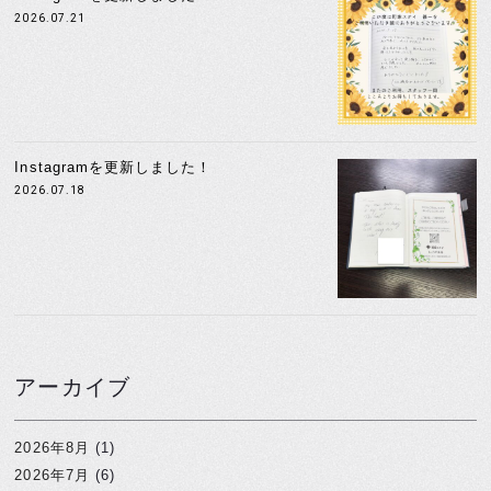
2026.07.21
Instagramを更新しました！
2026.07.18
アーカイブ
2026年8月
(1)
2026年7月
(6)