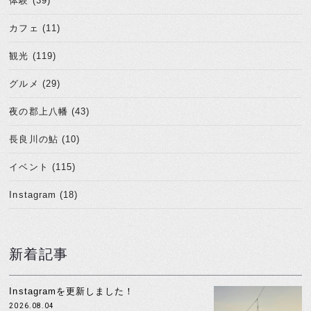
体験 (39)
カフェ (11)
観光 (119)
グルメ (29)
夜の郡上八幡 (43)
長良川の鮎 (10)
イベント (115)
Instagram (18)
新着記事
Instagramを更新しました！
2026.08.04