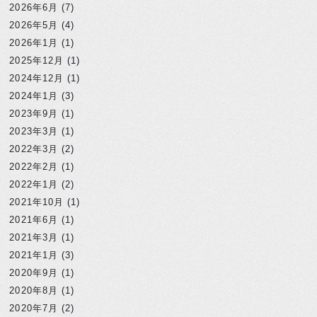
2026年6月
(7)
2026年5月
(4)
2026年1月
(1)
2025年12月
(1)
2024年12月
(1)
2024年1月
(3)
2023年9月
(1)
2023年3月
(1)
2022年3月
(2)
2022年2月
(1)
2022年1月
(2)
2021年10月
(1)
2021年6月
(1)
2021年3月
(1)
2021年1月
(3)
2020年9月
(1)
2020年8月
(1)
2020年7月
(2)