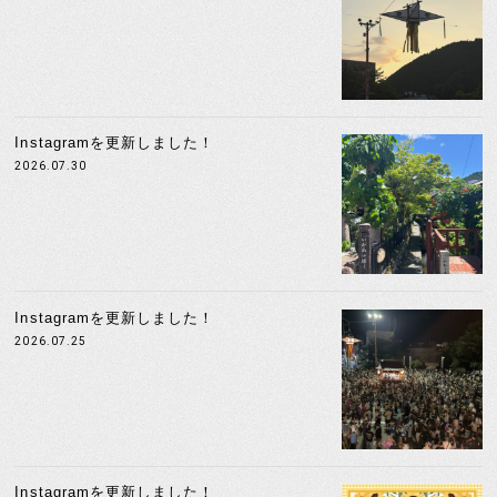
Instagramを更新しました！
2026.07.30
Instagramを更新しました！
2026.07.25
Instagramを更新しました！