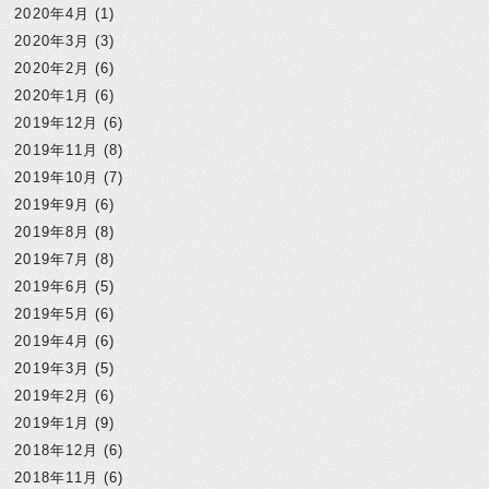
2020年4月
(1)
2020年3月
(3)
2020年2月
(6)
2020年1月
(6)
2019年12月
(6)
2019年11月
(8)
2019年10月
(7)
2019年9月
(6)
2019年8月
(8)
2019年7月
(8)
2019年6月
(5)
2019年5月
(6)
2019年4月
(6)
2019年3月
(5)
2019年2月
(6)
2019年1月
(9)
2018年12月
(6)
2018年11月
(6)