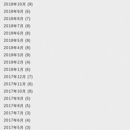
2018年10月
(9)
2018年9月
(6)
2018年8月
(7)
2018年7月
(9)
2018年6月
(8)
2018年5月
(9)
2018年4月
(8)
2018年3月
(9)
2018年2月
(4)
2018年1月
(6)
2017年12月
(7)
2017年11月
(6)
2017年10月
(8)
2017年9月
(5)
2017年8月
(5)
2017年7月
(3)
2017年6月
(4)
2017年5月
(3)