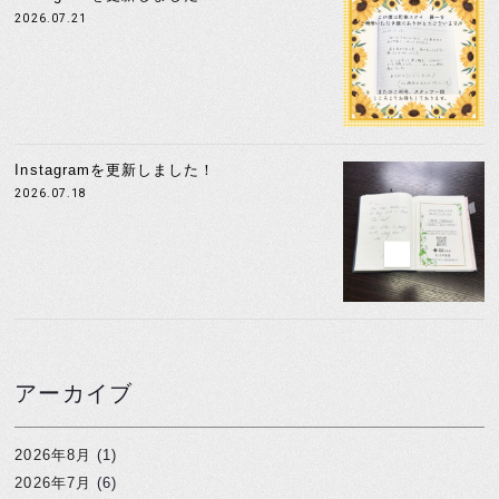
2026.07.21
Instagramを更新しました！
2026.07.18
アーカイブ
2026年8月
(1)
2026年7月
(6)