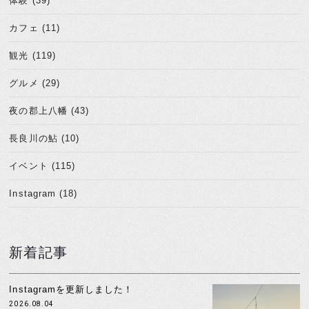
体験 (39)
カフェ (11)
観光 (119)
グルメ (29)
夜の郡上八幡 (43)
長良川の鮎 (10)
イベント (115)
Instagram (18)
新着記事
Instagramを更新しました！
2026.08.04