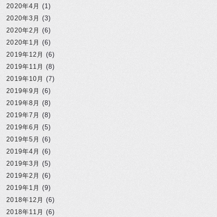
2020年4月
(1)
2020年3月
(3)
2020年2月
(6)
2020年1月
(6)
2019年12月
(6)
2019年11月
(8)
2019年10月
(7)
2019年9月
(6)
2019年8月
(8)
2019年7月
(8)
2019年6月
(5)
2019年5月
(6)
2019年4月
(6)
2019年3月
(5)
2019年2月
(6)
2019年1月
(9)
2018年12月
(6)
2018年11月
(6)