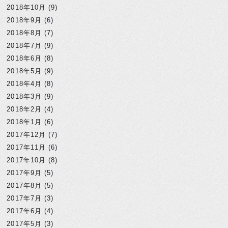
2018年10月
(9)
2018年9月
(6)
2018年8月
(7)
2018年7月
(9)
2018年6月
(8)
2018年5月
(9)
2018年4月
(8)
2018年3月
(9)
2018年2月
(4)
2018年1月
(6)
2017年12月
(7)
2017年11月
(6)
2017年10月
(8)
2017年9月
(5)
2017年8月
(5)
2017年7月
(3)
2017年6月
(4)
2017年5月
(3)