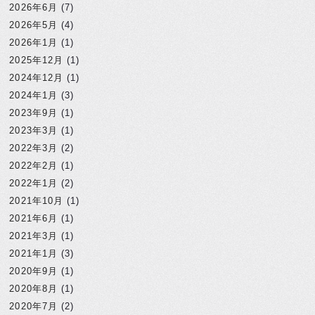
2026年6月
(7)
2026年5月
(4)
2026年1月
(1)
2025年12月
(1)
2024年12月
(1)
2024年1月
(3)
2023年9月
(1)
2023年3月
(1)
2022年3月
(2)
2022年2月
(1)
2022年1月
(2)
2021年10月
(1)
2021年6月
(1)
2021年3月
(1)
2021年1月
(3)
2020年9月
(1)
2020年8月
(1)
2020年7月
(2)