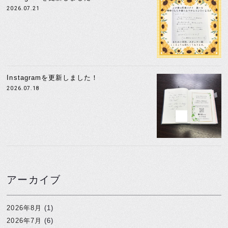
2026.07.21
Instagramを更新しました！
2026.07.18
アーカイブ
2026年8月
(1)
2026年7月
(6)