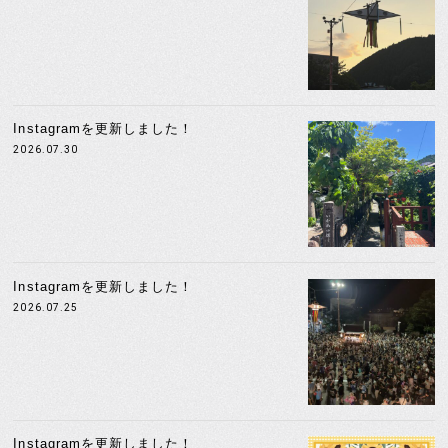
Instagramを更新しました！
2026.07.30
Instagramを更新しました！
2026.07.25
Instagramを更新しました！