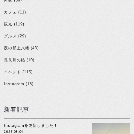
体験 (39)
カフェ (11)
観光 (119)
グルメ (29)
夜の郡上八幡 (43)
長良川の鮎 (10)
イベント (115)
Instagram (18)
新着記事
Instagramを更新しました！
2026.08.04