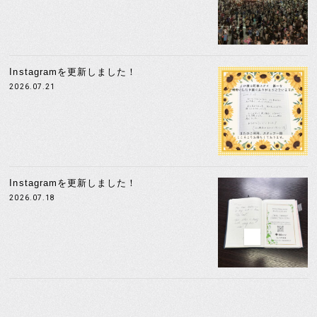
Instagramを更新しました！
2026.07.21
Instagramを更新しました！
2026.07.18