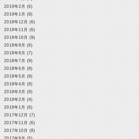
2019年2月
(6)
2019年1月
(9)
2018年12月
(6)
2018年11月
(6)
2018年10月
(9)
2018年9月
(6)
2018年8月
(7)
2018年7月
(9)
2018年6月
(8)
2018年5月
(9)
2018年4月
(8)
2018年3月
(9)
2018年2月
(4)
2018年1月
(6)
2017年12月
(7)
2017年11月
(6)
2017年10月
(8)
2017年9月
(5)