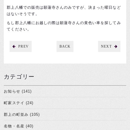
郡上八幡での販売は願蓮寺さんのみですが、決まった曜日など
はないそうです。
もし郡上八幡にお越しの際は願蓮寺さんの黄色い車を探してみ
てください。
PREV
BACK
NEXT
カテゴリー
お知らせ (141)
町家ステイ (24)
郡上の町並み (105)
名物・名産 (40)