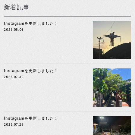
新着記事
Instagramを更新しました！
2026.08.04
Instagramを更新しました！
2026.07.30
Instagramを更新しました！
2026.07.25