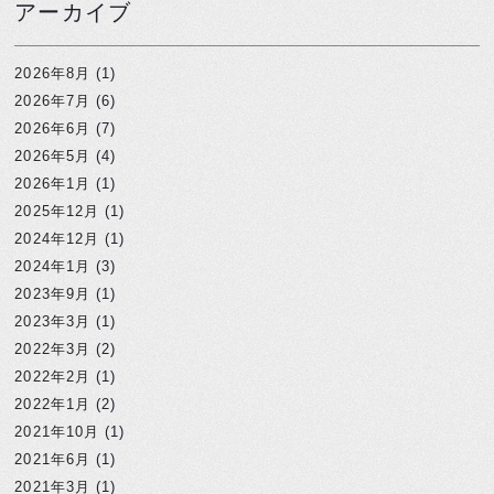
アーカイブ
2026年8月
(1)
2026年7月
(6)
2026年6月
(7)
2026年5月
(4)
2026年1月
(1)
2025年12月
(1)
2024年12月
(1)
2024年1月
(3)
2023年9月
(1)
2023年3月
(1)
2022年3月
(2)
2022年2月
(1)
2022年1月
(2)
2021年10月
(1)
2021年6月
(1)
2021年3月
(1)