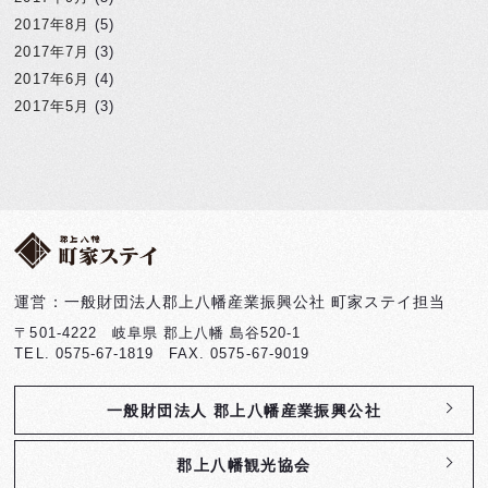
2017年8月
(5)
2017年7月
(3)
2017年6月
(4)
2017年5月
(3)
運営：一般財団法人郡上八幡産業振興公社 町家ステイ担当
〒501-4222 岐阜県 郡上八幡 島谷520-1
TEL. 0575-67-1819 FAX. 0575-67-9019
一般財団法人 郡上八幡産業振興公社
郡上八幡観光協会