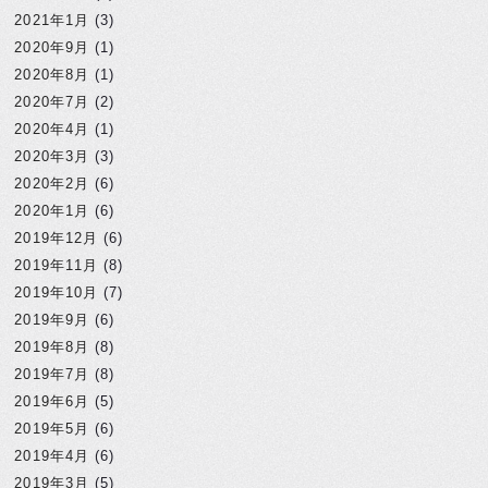
2021年1月
(3)
2020年9月
(1)
2020年8月
(1)
2020年7月
(2)
2020年4月
(1)
2020年3月
(3)
2020年2月
(6)
2020年1月
(6)
2019年12月
(6)
2019年11月
(8)
2019年10月
(7)
2019年9月
(6)
2019年8月
(8)
2019年7月
(8)
2019年6月
(5)
2019年5月
(6)
2019年4月
(6)
2019年3月
(5)