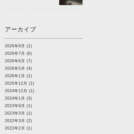
アーカイブ
2026年8月
(1)
2026年7月
(6)
2026年6月
(7)
2026年5月
(4)
2026年1月
(1)
2025年12月
(1)
2024年12月
(1)
2024年1月
(3)
2023年9月
(1)
2023年3月
(1)
2022年3月
(2)
2022年2月
(1)