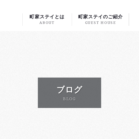
町家ステイとは
町家ステイのご紹介
ABOUT
GUEST HOUSE
ブログ
BLOG