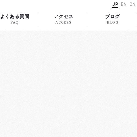
JP
EN
CN
よくある質問
アクセス
ブログ
FAQ
ACCESS
BLOG