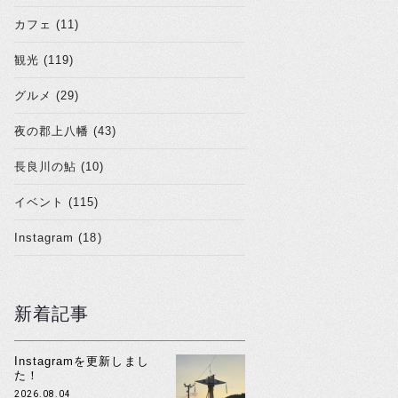
カフェ (11)
観光 (119)
グルメ (29)
夜の郡上八幡 (43)
長良川の鮎 (10)
イベント (115)
Instagram (18)
新着記事
Instagramを更新しまし
た！
2026.08.04