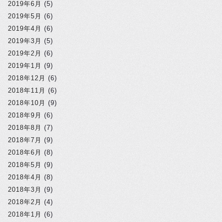
2019年6月
(5)
2019年5月
(6)
2019年4月
(6)
2019年3月
(5)
2019年2月
(6)
2019年1月
(9)
2018年12月
(6)
2018年11月
(6)
2018年10月
(9)
2018年9月
(6)
2018年8月
(7)
2018年7月
(9)
2018年6月
(8)
2018年5月
(9)
2018年4月
(8)
2018年3月
(9)
2018年2月
(4)
2018年1月
(6)