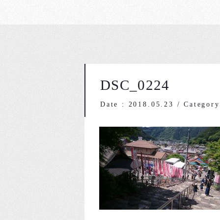
DSC_0224
Date : 2018.05.23
/
Category