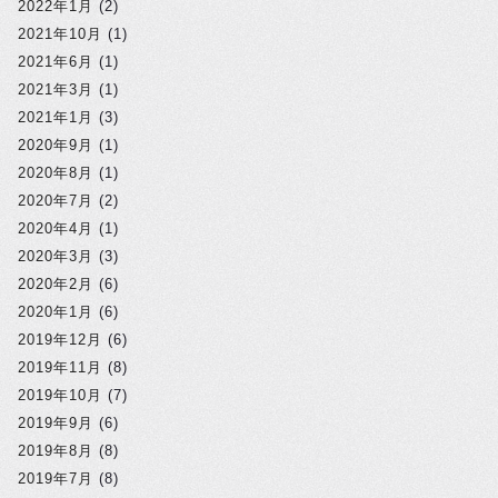
2022年1月
(2)
2021年10月
(1)
2021年6月
(1)
2021年3月
(1)
2021年1月
(3)
2020年9月
(1)
2020年8月
(1)
2020年7月
(2)
2020年4月
(1)
2020年3月
(3)
2020年2月
(6)
2020年1月
(6)
2019年12月
(6)
2019年11月
(8)
2019年10月
(7)
2019年9月
(6)
2019年8月
(8)
2019年7月
(8)