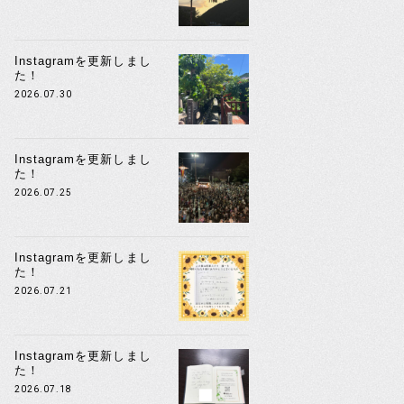
Instagramを更新しまし
た！
2026.07.30
Instagramを更新しまし
た！
2026.07.25
Instagramを更新しまし
た！
2026.07.21
Instagramを更新しまし
た！
2026.07.18