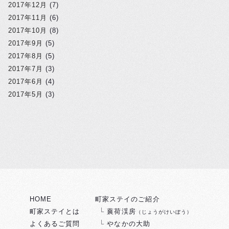
2017年12月
(7)
2017年11月
(6)
2017年10月
(8)
2017年9月
(5)
2017年8月
(5)
2017年7月
(3)
2017年6月
(4)
2017年5月
(3)
HOME
町家ステイのご紹介
町家ステイとは
蘘荷渓房
（じょうがけいぼう）
よくあるご質問
やなかの大助