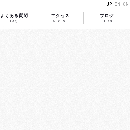
JP
EN
CN
よくある質問
アクセス
ブログ
FAQ
ACCESS
BLOG