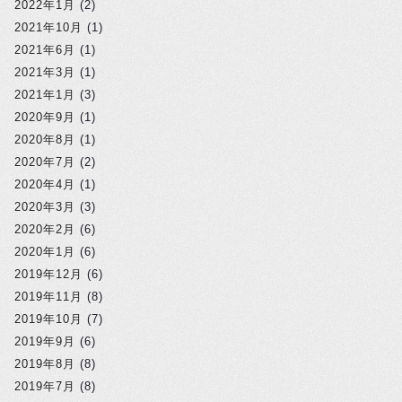
2022年1月
(2)
2021年10月
(1)
2021年6月
(1)
2021年3月
(1)
2021年1月
(3)
2020年9月
(1)
2020年8月
(1)
2020年7月
(2)
2020年4月
(1)
2020年3月
(3)
2020年2月
(6)
2020年1月
(6)
2019年12月
(6)
2019年11月
(8)
2019年10月
(7)
2019年9月
(6)
2019年8月
(8)
2019年7月
(8)