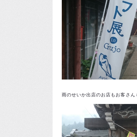
雨のせいか出店のお店もお客さん