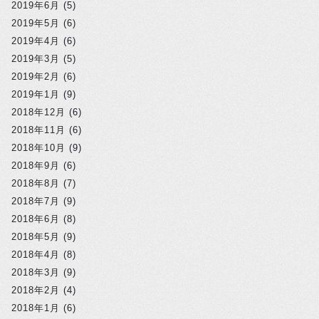
2019年6月
(5)
2019年5月
(6)
2019年4月
(6)
2019年3月
(5)
2019年2月
(6)
2019年1月
(9)
2018年12月
(6)
2018年11月
(6)
2018年10月
(9)
2018年9月
(6)
2018年8月
(7)
2018年7月
(9)
2018年6月
(8)
2018年5月
(9)
2018年4月
(8)
2018年3月
(9)
2018年2月
(4)
2018年1月
(6)