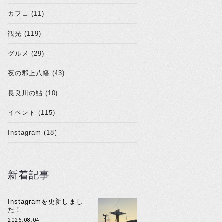
カフェ (11)
観光 (119)
グルメ (29)
夜の郡上八幡 (43)
長良川の鮎 (10)
イベント (115)
Instagram (18)
新着記事
Instagramを更新しまし
た！
2026.08.04