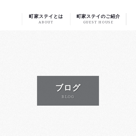
町家ステイとは
町家ステイのご紹介
ABOUT
GUEST HOUSE
ブログ
BLOG