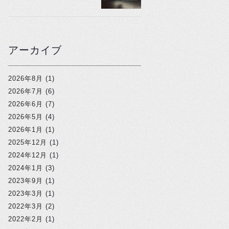
アーカイブ
2026年8月
(1)
2026年7月
(6)
2026年6月
(7)
2026年5月
(4)
2026年1月
(1)
2025年12月
(1)
2024年12月
(1)
2024年1月
(3)
2023年9月
(1)
2023年3月
(1)
2022年3月
(2)
2022年2月
(1)