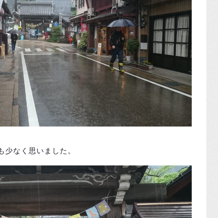
も少なく思いました。