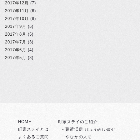
2017年12月
(7)
2017年11月
(6)
2017年10月
(8)
2017年9月
(5)
2017年8月
(5)
2017年7月
(3)
2017年6月
(4)
2017年5月
(3)
HOME
町家ステイのご紹介
町家ステイとは
蘘荷渓房
（じょうがけいぼう）
よくあるご質問
やなかの大助