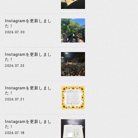
Instagramを更新しまし
た！
2026.07.30
Instagramを更新しまし
た！
2026.07.25
Instagramを更新しまし
た！
2026.07.21
Instagramを更新しまし
た！
2026.07.18