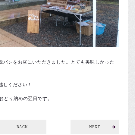
穀パンをお昼にいただきました。とても美味しかった
越しください！
のおどり納めの翌日です。
BACK
NEXT