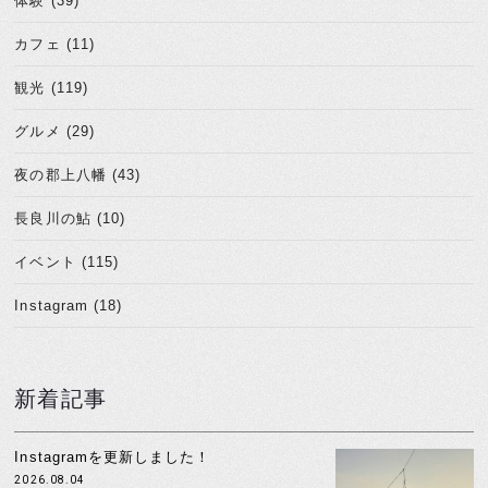
体験 (39)
カフェ (11)
観光 (119)
グルメ (29)
夜の郡上八幡 (43)
長良川の鮎 (10)
イベント (115)
Instagram (18)
新着記事
Instagramを更新しました！
2026.08.04