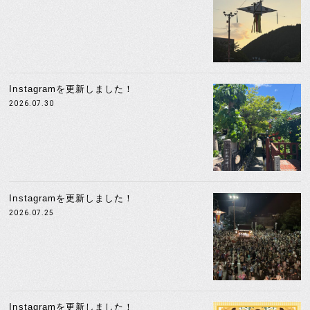
Instagramを更新しました！
2026.07.30
Instagramを更新しました！
2026.07.25
Instagramを更新しました！