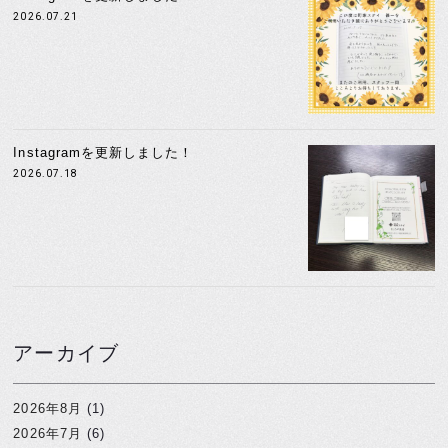
2026.07.21
Instagramを更新しました！
2026.07.18
アーカイブ
2026年8月
(1)
2026年7月
(6)