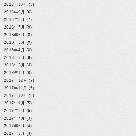
2018年10月
(9)
2018年9月
(6)
2018年8月
(7)
2018年7月
(9)
2018年6月
(8)
2018年5月
(9)
2018年4月
(8)
2018年3月
(9)
2018年2月
(4)
2018年1月
(6)
2017年12月
(7)
2017年11月
(6)
2017年10月
(8)
2017年9月
(5)
2017年8月
(5)
2017年7月
(3)
2017年6月
(4)
2017年5月
(3)