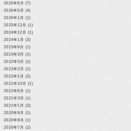
2026年6月
(7)
2026年5月
(4)
2026年1月
(1)
2025年12月
(1)
2024年12月
(1)
2024年1月
(3)
2023年9月
(1)
2023年3月
(1)
2022年3月
(2)
2022年2月
(1)
2022年1月
(2)
2021年10月
(1)
2021年6月
(1)
2021年3月
(1)
2021年1月
(3)
2020年9月
(1)
2020年8月
(1)
2020年7月
(2)