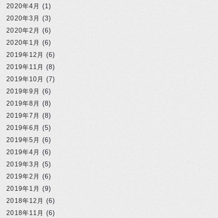
2020年4月
(1)
2020年3月
(3)
2020年2月
(6)
2020年1月
(6)
2019年12月
(6)
2019年11月
(8)
2019年10月
(7)
2019年9月
(6)
2019年8月
(8)
2019年7月
(8)
2019年6月
(5)
2019年5月
(6)
2019年4月
(6)
2019年3月
(5)
2019年2月
(6)
2019年1月
(9)
2018年12月
(6)
2018年11月
(6)