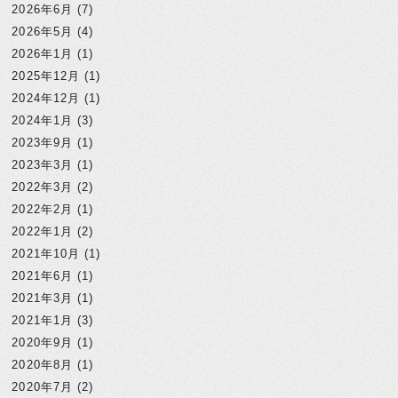
2026年6月
(7)
2026年5月
(4)
2026年1月
(1)
2025年12月
(1)
2024年12月
(1)
2024年1月
(3)
2023年9月
(1)
2023年3月
(1)
2022年3月
(2)
2022年2月
(1)
2022年1月
(2)
2021年10月
(1)
2021年6月
(1)
2021年3月
(1)
2021年1月
(3)
2020年9月
(1)
2020年8月
(1)
2020年7月
(2)