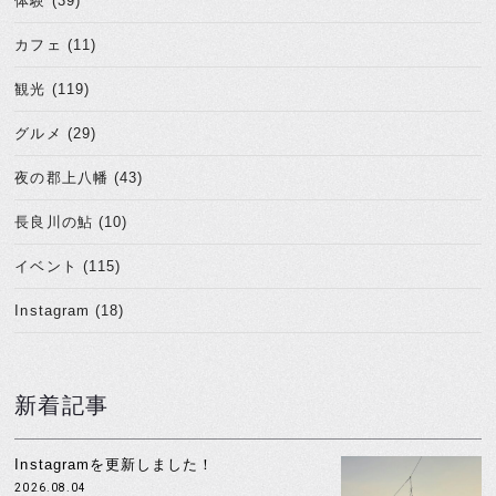
体験 (39)
カフェ (11)
観光 (119)
グルメ (29)
夜の郡上八幡 (43)
長良川の鮎 (10)
イベント (115)
Instagram (18)
新着記事
Instagramを更新しました！
2026.08.04