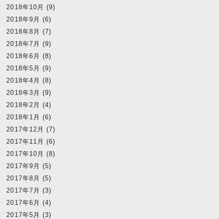
2018年10月
(9)
2018年9月
(6)
2018年8月
(7)
2018年7月
(9)
2018年6月
(8)
2018年5月
(9)
2018年4月
(8)
2018年3月
(9)
2018年2月
(4)
2018年1月
(6)
2017年12月
(7)
2017年11月
(6)
2017年10月
(8)
2017年9月
(5)
2017年8月
(5)
2017年7月
(3)
2017年6月
(4)
2017年5月
(3)