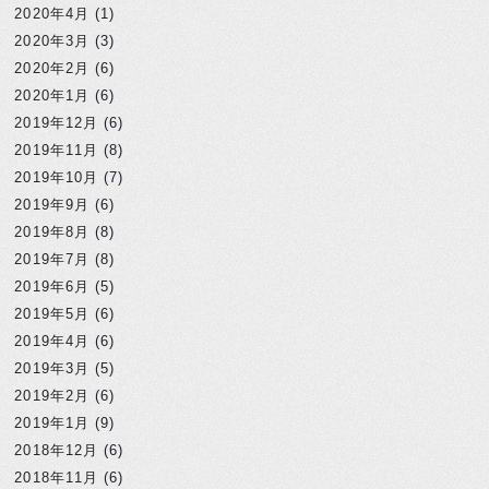
2020年4月
(1)
2020年3月
(3)
2020年2月
(6)
2020年1月
(6)
2019年12月
(6)
2019年11月
(8)
2019年10月
(7)
2019年9月
(6)
2019年8月
(8)
2019年7月
(8)
2019年6月
(5)
2019年5月
(6)
2019年4月
(6)
2019年3月
(5)
2019年2月
(6)
2019年1月
(9)
2018年12月
(6)
2018年11月
(6)