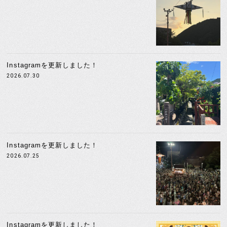
Instagramを更新しました！
2026.07.30
Instagramを更新しました！
2026.07.25
Instagramを更新しました！