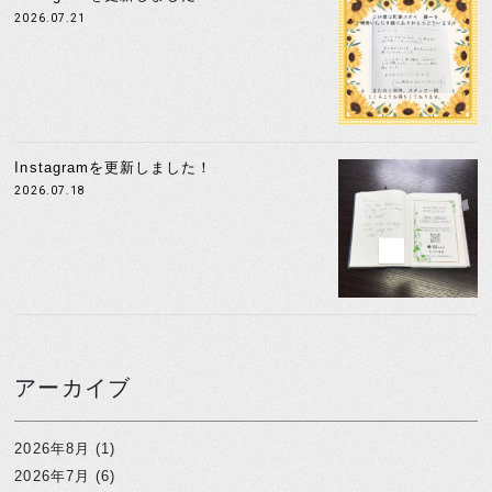
2026.07.21
Instagramを更新しました！
2026.07.18
アーカイブ
2026年8月
(1)
2026年7月
(6)