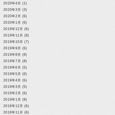
2020年4月
(1)
2020年3月
(3)
2020年2月
(6)
2020年1月
(6)
2019年12月
(6)
2019年11月
(8)
2019年10月
(7)
2019年9月
(6)
2019年8月
(8)
2019年7月
(8)
2019年6月
(5)
2019年5月
(6)
2019年4月
(6)
2019年3月
(5)
2019年2月
(6)
2019年1月
(9)
2018年12月
(6)
2018年11月
(6)