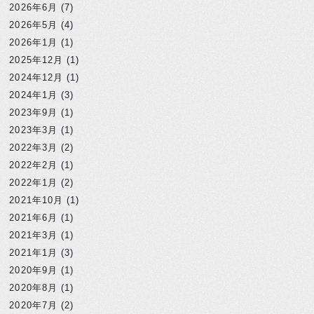
2026年6月
(7)
2026年5月
(4)
2026年1月
(1)
2025年12月
(1)
2024年12月
(1)
2024年1月
(3)
2023年9月
(1)
2023年3月
(1)
2022年3月
(2)
2022年2月
(1)
2022年1月
(2)
2021年10月
(1)
2021年6月
(1)
2021年3月
(1)
2021年1月
(3)
2020年9月
(1)
2020年8月
(1)
2020年7月
(2)