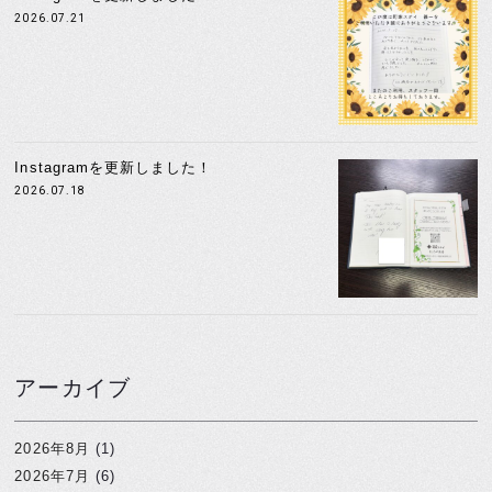
2026.07.21
Instagramを更新しました！
2026.07.18
アーカイブ
2026年8月
(1)
2026年7月
(6)