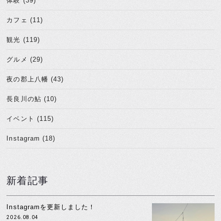
体験 (39)
カフェ (11)
観光 (119)
グルメ (29)
夜の郡上八幡 (43)
長良川の鮎 (10)
イベント (115)
Instagram (18)
新着記事
Instagramを更新しました！
2026.08.04