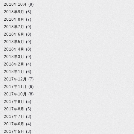
2018年10月
(9)
2018年9月
(6)
2018年8月
(7)
2018年7月
(9)
2018年6月
(8)
2018年5月
(9)
2018年4月
(8)
2018年3月
(9)
2018年2月
(4)
2018年1月
(6)
2017年12月
(7)
2017年11月
(6)
2017年10月
(8)
2017年9月
(5)
2017年8月
(5)
2017年7月
(3)
2017年6月
(4)
2017年5月
(3)