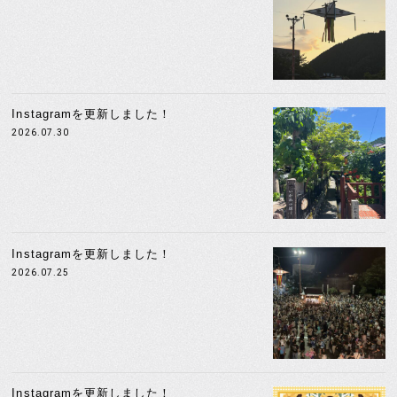
Instagramを更新しました！
2026.07.30
Instagramを更新しました！
2026.07.25
Instagramを更新しました！