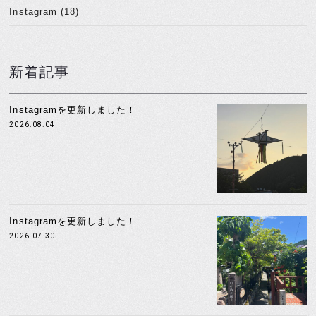
Instagram (18)
新着記事
Instagramを更新しました！
2026.08.04
Instagramを更新しました！
2026.07.30