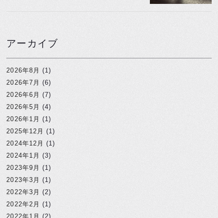
アーカイブ
2026年8月
(1)
2026年7月
(6)
2026年6月
(7)
2026年5月
(4)
2026年1月
(1)
2025年12月
(1)
2024年12月
(1)
2024年1月
(3)
2023年9月
(1)
2023年3月
(1)
2022年3月
(2)
2022年2月
(1)
2022年1月
(2)