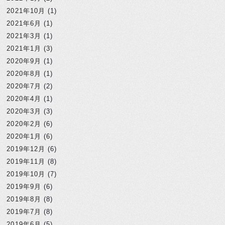
2021年10月
(1)
2021年6月
(1)
2021年3月
(1)
2021年1月
(3)
2020年9月
(1)
2020年8月
(1)
2020年7月
(2)
2020年4月
(1)
2020年3月
(3)
2020年2月
(6)
2020年1月
(6)
2019年12月
(6)
2019年11月
(8)
2019年10月
(7)
2019年9月
(6)
2019年8月
(8)
2019年7月
(8)
2019年6月
(5)