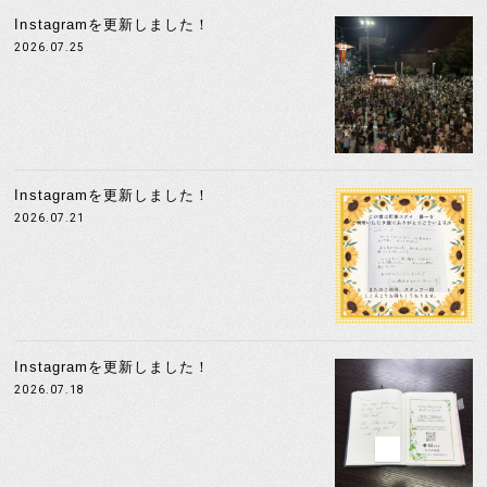
Instagramを更新しました！
2026.07.25
Instagramを更新しました！
2026.07.21
Instagramを更新しました！
2026.07.18