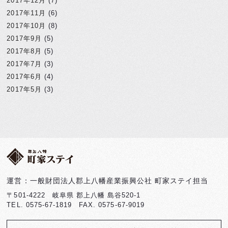
2017年12月
(7)
2017年11月
(6)
2017年10月
(8)
2017年9月
(5)
2017年8月
(5)
2017年7月
(3)
2017年6月
(4)
2017年5月
(3)
運営：一般財団法人郡上八幡産業振興公社 町家ステイ担当
〒501-4222 岐阜県 郡上八幡 島谷520-1
TEL. 0575-67-1819 FAX. 0575-67-9019