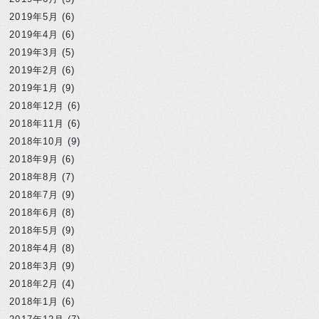
2019年5月
(6)
2019年4月
(6)
2019年3月
(5)
2019年2月
(6)
2019年1月
(9)
2018年12月
(6)
2018年11月
(6)
2018年10月
(9)
2018年9月
(6)
2018年8月
(7)
2018年7月
(9)
2018年6月
(8)
2018年5月
(9)
2018年4月
(8)
2018年3月
(9)
2018年2月
(4)
2018年1月
(6)