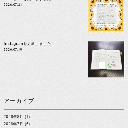
2026.07.21
Instagramを更新しました！
2026.07.18
アーカイブ
2026年8月
(1)
2026年7月
(6)