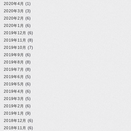
2020年4月
(1)
2020年3月
(3)
2020年2月
(6)
2020年1月
(6)
2019年12月
(6)
2019年11月
(8)
2019年10月
(7)
2019年9月
(6)
2019年8月
(8)
2019年7月
(8)
2019年6月
(5)
2019年5月
(6)
2019年4月
(6)
2019年3月
(5)
2019年2月
(6)
2019年1月
(9)
2018年12月
(6)
2018年11月
(6)