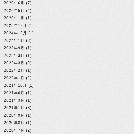
2026年6月
(7)
2026年5月
(4)
2026年1月
(1)
2025年12月
(1)
2024年12月
(1)
2024年1月
(3)
2023年9月
(1)
2023年3月
(1)
2022年3月
(2)
2022年2月
(1)
2022年1月
(2)
2021年10月
(1)
2021年6月
(1)
2021年3月
(1)
2021年1月
(3)
2020年9月
(1)
2020年8月
(1)
2020年7月
(2)