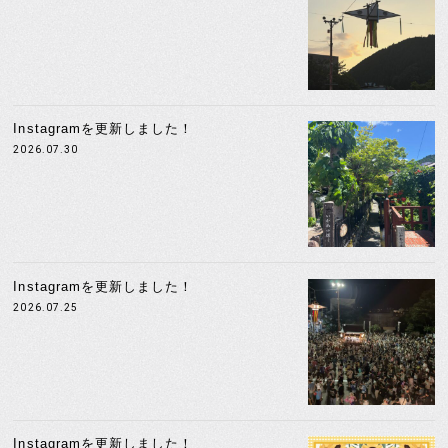
Instagramを更新しました！
2026.07.30
Instagramを更新しました！
2026.07.25
Instagramを更新しました！