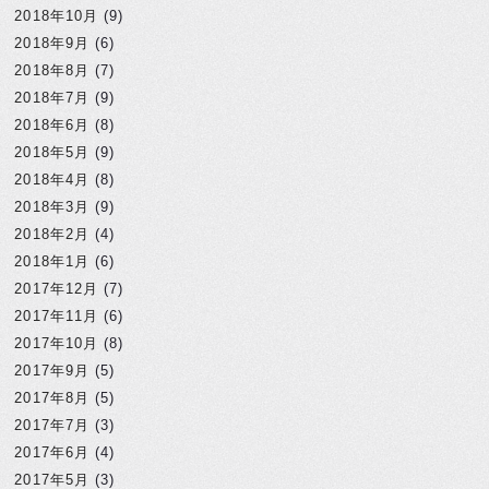
2018年10月
(9)
2018年9月
(6)
2018年8月
(7)
2018年7月
(9)
2018年6月
(8)
2018年5月
(9)
2018年4月
(8)
2018年3月
(9)
2018年2月
(4)
2018年1月
(6)
2017年12月
(7)
2017年11月
(6)
2017年10月
(8)
2017年9月
(5)
2017年8月
(5)
2017年7月
(3)
2017年6月
(4)
2017年5月
(3)