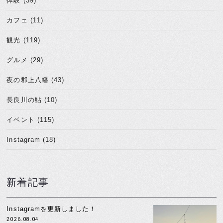
体験 (39)
カフェ (11)
観光 (119)
グルメ (29)
夜の郡上八幡 (43)
長良川の鮎 (10)
イベント (115)
Instagram (18)
新着記事
Instagramを更新しました！
2026.08.04