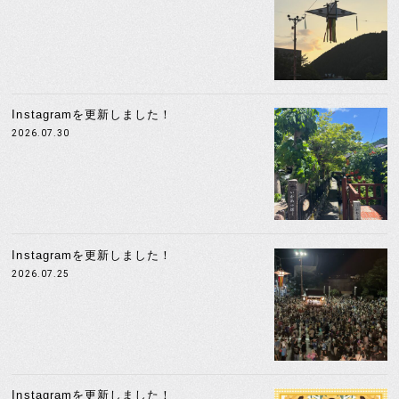
Instagramを更新しました！
2026.07.30
Instagramを更新しました！
2026.07.25
Instagramを更新しました！