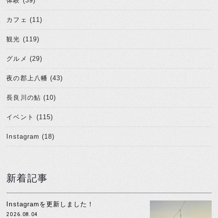
体験 (39)
カフェ (11)
観光 (119)
グルメ (29)
夜の郡上八幡 (43)
長良川の鮎 (10)
イベント (115)
Instagram (18)
新着記事
Instagramを更新しました！
2026.08.04