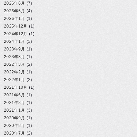
2026年6月
(7)
2026年5月
(4)
2026年1月
(1)
2025年12月
(1)
2024年12月
(1)
2024年1月
(3)
2023年9月
(1)
2023年3月
(1)
2022年3月
(2)
2022年2月
(1)
2022年1月
(2)
2021年10月
(1)
2021年6月
(1)
2021年3月
(1)
2021年1月
(3)
2020年9月
(1)
2020年8月
(1)
2020年7月
(2)