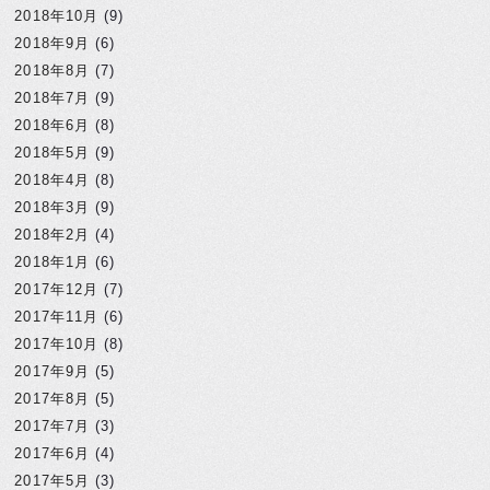
2018年10月
(9)
2018年9月
(6)
2018年8月
(7)
2018年7月
(9)
2018年6月
(8)
2018年5月
(9)
2018年4月
(8)
2018年3月
(9)
2018年2月
(4)
2018年1月
(6)
2017年12月
(7)
2017年11月
(6)
2017年10月
(8)
2017年9月
(5)
2017年8月
(5)
2017年7月
(3)
2017年6月
(4)
2017年5月
(3)