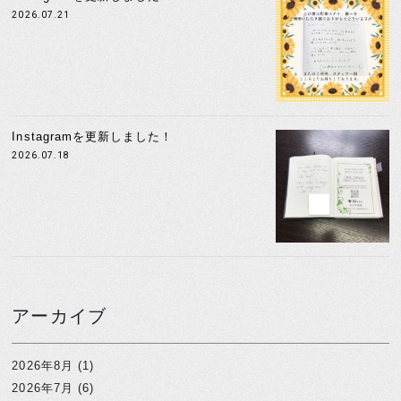
2026.07.21
Instagramを更新しました！
2026.07.18
アーカイブ
2026年8月
(1)
2026年7月
(6)