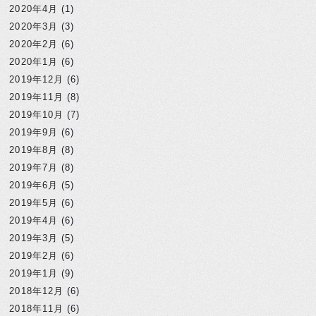
2020年4月
(1)
2020年3月
(3)
2020年2月
(6)
2020年1月
(6)
2019年12月
(6)
2019年11月
(8)
2019年10月
(7)
2019年9月
(6)
2019年8月
(8)
2019年7月
(8)
2019年6月
(5)
2019年5月
(6)
2019年4月
(6)
2019年3月
(5)
2019年2月
(6)
2019年1月
(9)
2018年12月
(6)
2018年11月
(6)