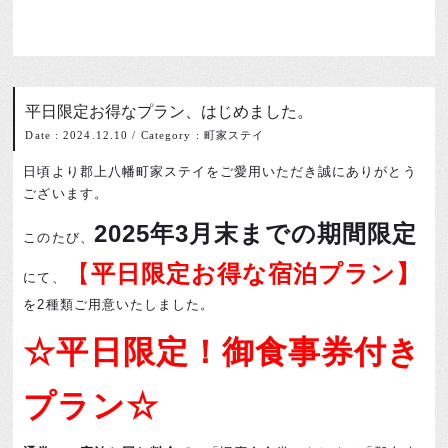
平日限定お得なプラン、はじめました。
Date : 2024.12.10
/
Category : 町家ステイ
日頃より郡上八幡町家ステイをご愛用いただき誠にありがとう
ございます。
2025年3月末までの期間限定
このたび、
【
平日限定お得な宿泊プラン】
にて、
を2種類ご用意いたしました。
☆平日限定！御食事券付き
プラン☆