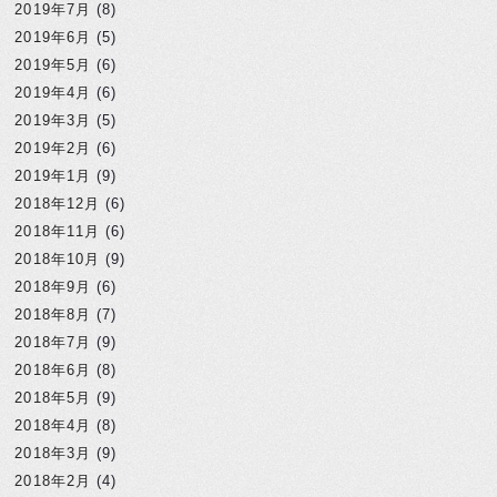
2019年7月
(8)
2019年6月
(5)
2019年5月
(6)
2019年4月
(6)
2019年3月
(5)
2019年2月
(6)
2019年1月
(9)
2018年12月
(6)
2018年11月
(6)
2018年10月
(9)
2018年9月
(6)
2018年8月
(7)
2018年7月
(9)
2018年6月
(8)
2018年5月
(9)
2018年4月
(8)
2018年3月
(9)
2018年2月
(4)