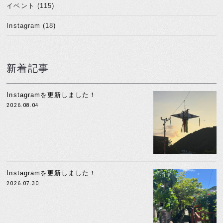
イベント (115)
Instagram (18)
新着記事
Instagramを更新しました！
2026.08.04
Instagramを更新しました！
2026.07.30