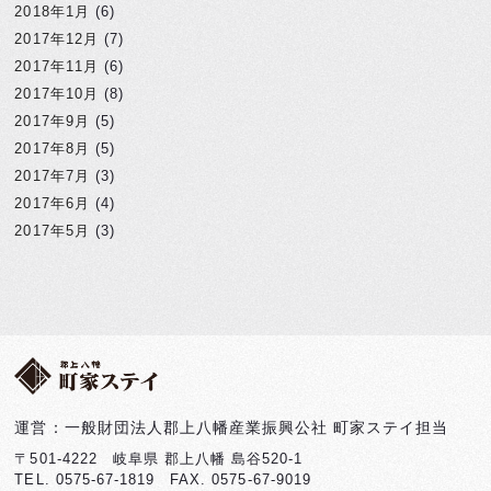
2018年1月
(6)
2017年12月
(7)
2017年11月
(6)
2017年10月
(8)
2017年9月
(5)
2017年8月
(5)
2017年7月
(3)
2017年6月
(4)
2017年5月
(3)
運営：一般財団法人郡上八幡産業振興公社 町家ステイ担当
〒501-4222 岐阜県 郡上八幡 島谷520-1
TEL. 0575-67-1819 FAX. 0575-67-9019