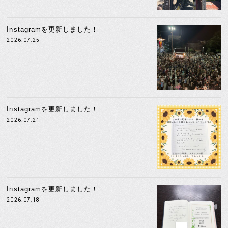
Instagramを更新しました！
2026.07.25
Instagramを更新しました！
2026.07.21
Instagramを更新しました！
2026.07.18