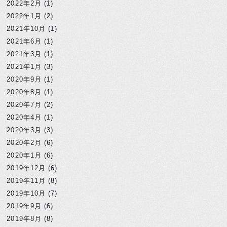
2022年2月
(1)
2022年1月
(2)
2021年10月
(1)
2021年6月
(1)
2021年3月
(1)
2021年1月
(3)
2020年9月
(1)
2020年8月
(1)
2020年7月
(2)
2020年4月
(1)
2020年3月
(3)
2020年2月
(6)
2020年1月
(6)
2019年12月
(6)
2019年11月
(8)
2019年10月
(7)
2019年9月
(6)
2019年8月
(8)