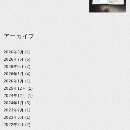
アーカイブ
2026年8月
(1)
2026年7月
(6)
2026年6月
(7)
2026年5月
(4)
2026年1月
(1)
2025年12月
(1)
2024年12月
(1)
2024年1月
(3)
2023年9月
(1)
2023年3月
(1)
2022年3月
(2)