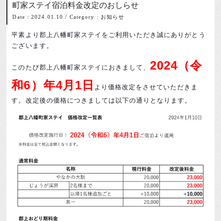
町家ステイ宿泊料金改定のおしらせ
Date : 2024.01.10
/
Category : お知らせ
平素より郡上八幡町家ステイをご利用いただき誠にありがとう
ございます。
2024（令
このたび郡上八幡町家ステイにおきまして、
和6）年4月1日
より価格改定をさせていただきま
す。改定後の価格につきましては以下の通りとなります。