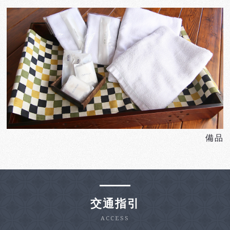
備品
交通指引
ACCESS