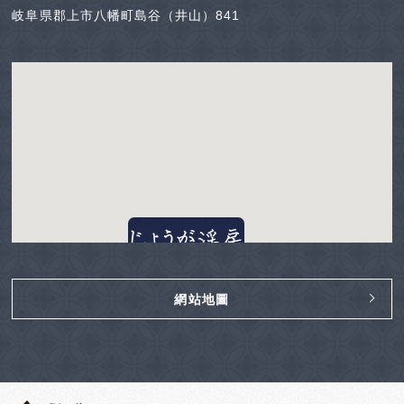
岐阜県郡上市八幡町島谷（井山）841
網站地圖