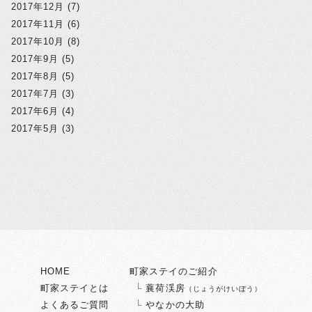
2017年12月
(7)
2017年11月
(6)
2017年10月
(8)
2017年9月
(5)
2017年8月
(5)
2017年7月
(3)
2017年6月
(4)
2017年5月
(3)
HOME
町家ステイのご紹介
町家ステイとは
蘘荷渓房
（じょうがけいぼう）
よくあるご質問
やなかの大助