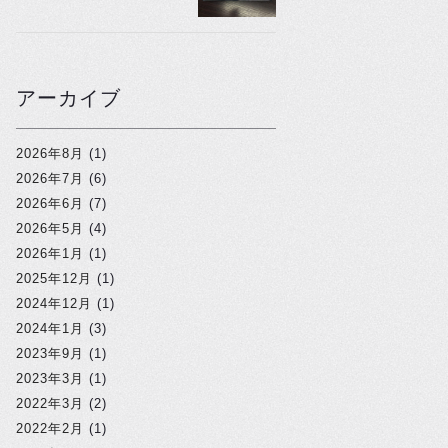
アーカイブ
2026年8月
(1)
2026年7月
(6)
2026年6月
(7)
2026年5月
(4)
2026年1月
(1)
2025年12月
(1)
2024年12月
(1)
2024年1月
(3)
2023年9月
(1)
2023年3月
(1)
2022年3月
(2)
2022年2月
(1)