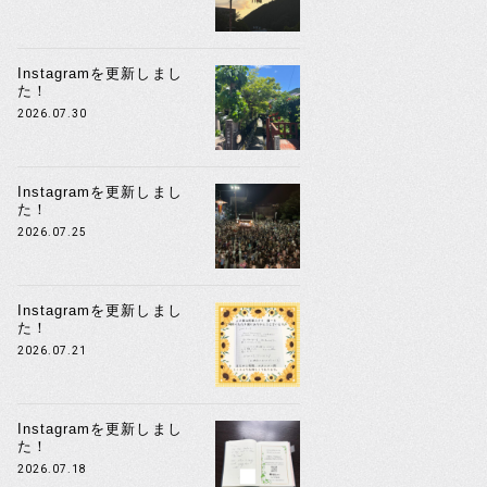
Instagramを更新しまし
た！
2026.07.30
Instagramを更新しまし
た！
2026.07.25
Instagramを更新しまし
た！
2026.07.21
Instagramを更新しまし
た！
2026.07.18