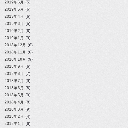
2019年6月
(5)
2019年5月
(6)
2019年4月
(6)
2019年3月
(5)
2019年2月
(6)
2019年1月
(9)
2018年12月
(6)
2018年11月
(6)
2018年10月
(9)
2018年9月
(6)
2018年8月
(7)
2018年7月
(9)
2018年6月
(8)
2018年5月
(9)
2018年4月
(8)
2018年3月
(9)
2018年2月
(4)
2018年1月
(6)