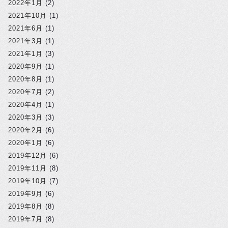
2022年1月
(2)
2021年10月
(1)
2021年6月
(1)
2021年3月
(1)
2021年1月
(3)
2020年9月
(1)
2020年8月
(1)
2020年7月
(2)
2020年4月
(1)
2020年3月
(3)
2020年2月
(6)
2020年1月
(6)
2019年12月
(6)
2019年11月
(8)
2019年10月
(7)
2019年9月
(6)
2019年8月
(8)
2019年7月
(8)