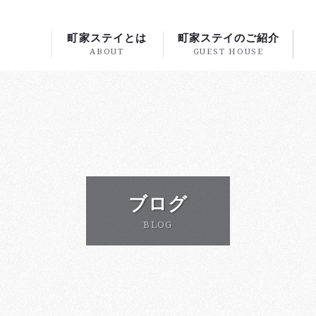
町家ステイとは
町家ステイのご紹介
ABOUT
GUEST HOUSE
ブログ
BLOG