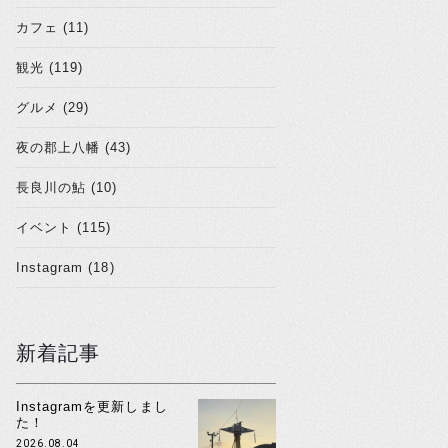
カフェ (11)
観光 (119)
グルメ (29)
夜の郡上八幡 (43)
長良川の鮎 (10)
イベント (115)
Instagram (18)
新着記事
Instagramを更新しまし
た！
2026.08.04