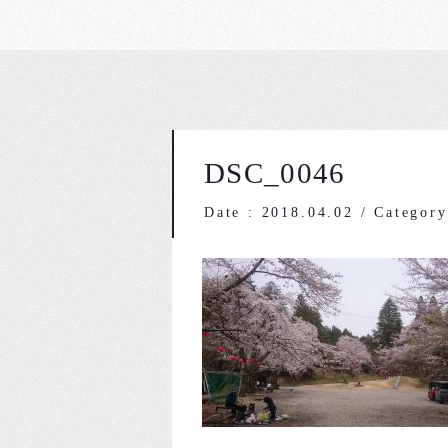
DSC_0046
Date : 2018.04.02
/
Category