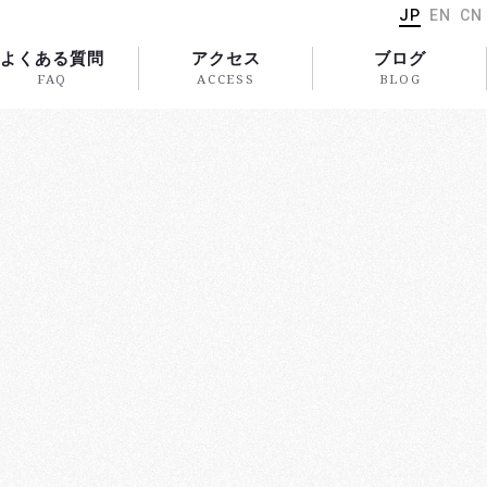
JP
EN
CN
よくある質問
アクセス
ブログ
FAQ
ACCESS
BLOG