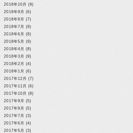
2018年10月
(9)
2018年9月
(6)
2018年8月
(7)
2018年7月
(9)
2018年6月
(8)
2018年5月
(9)
2018年4月
(8)
2018年3月
(9)
2018年2月
(4)
2018年1月
(6)
2017年12月
(7)
2017年11月
(6)
2017年10月
(8)
2017年9月
(5)
2017年8月
(5)
2017年7月
(3)
2017年6月
(4)
2017年5月
(3)