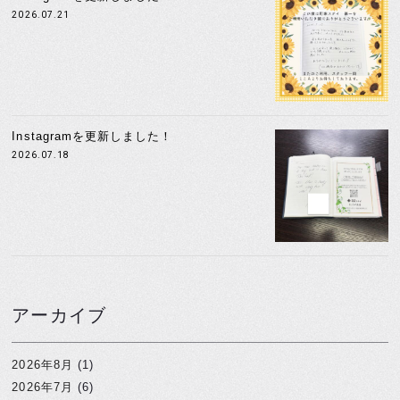
2026.07.21
Instagramを更新しました！
2026.07.18
アーカイブ
2026年8月
(1)
2026年7月
(6)