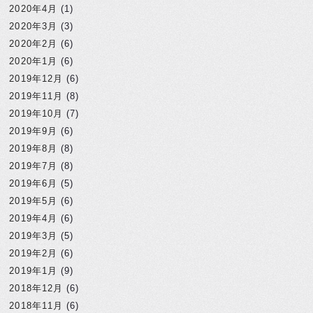
2020年4月
(1)
2020年3月
(3)
2020年2月
(6)
2020年1月
(6)
2019年12月
(6)
2019年11月
(8)
2019年10月
(7)
2019年9月
(6)
2019年8月
(8)
2019年7月
(8)
2019年6月
(5)
2019年5月
(6)
2019年4月
(6)
2019年3月
(5)
2019年2月
(6)
2019年1月
(9)
2018年12月
(6)
2018年11月
(6)