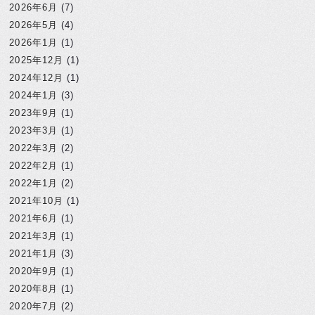
2026年6月
(7)
2026年5月
(4)
2026年1月
(1)
2025年12月
(1)
2024年12月
(1)
2024年1月
(3)
2023年9月
(1)
2023年3月
(1)
2022年3月
(2)
2022年2月
(1)
2022年1月
(2)
2021年10月
(1)
2021年6月
(1)
2021年3月
(1)
2021年1月
(3)
2020年9月
(1)
2020年8月
(1)
2020年7月
(2)