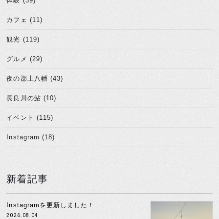
体験 (39)
カフェ (11)
観光 (119)
グルメ (29)
夜の郡上八幡 (43)
長良川の鮎 (10)
イベント (115)
Instagram (18)
新着記事
Instagramを更新しました！
2026.08.04