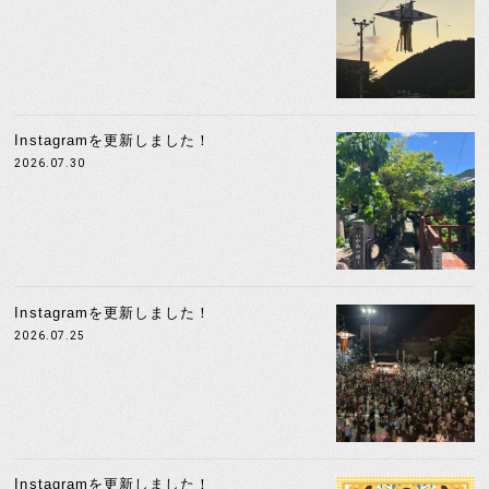
Instagramを更新しました！
2026.07.30
Instagramを更新しました！
2026.07.25
Instagramを更新しました！