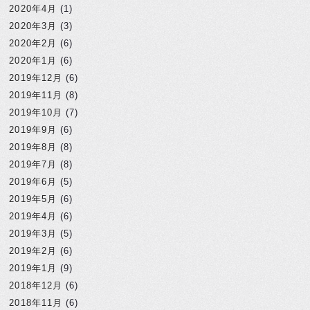
2020年4月
(1)
2020年3月
(3)
2020年2月
(6)
2020年1月
(6)
2019年12月
(6)
2019年11月
(8)
2019年10月
(7)
2019年9月
(6)
2019年8月
(8)
2019年7月
(8)
2019年6月
(5)
2019年5月
(6)
2019年4月
(6)
2019年3月
(5)
2019年2月
(6)
2019年1月
(9)
2018年12月
(6)
2018年11月
(6)