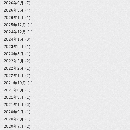
2026年6月
(7)
2026年5月
(4)
2026年1月
(1)
2025年12月
(1)
2024年12月
(1)
2024年1月
(3)
2023年9月
(1)
2023年3月
(1)
2022年3月
(2)
2022年2月
(1)
2022年1月
(2)
2021年10月
(1)
2021年6月
(1)
2021年3月
(1)
2021年1月
(3)
2020年9月
(1)
2020年8月
(1)
2020年7月
(2)