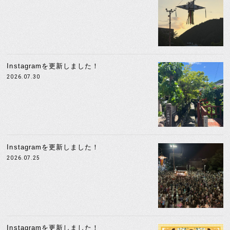
Instagramを更新しました！
2026.07.30
Instagramを更新しました！
2026.07.25
Instagramを更新しました！