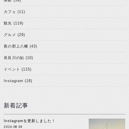
体験 (39)
カフェ (11)
観光 (119)
グルメ (29)
夜の郡上八幡 (43)
長良川の鮎 (10)
イベント (115)
Instagram (18)
新着記事
Instagramを更新しました！
2026.08.04