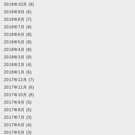
2018年10月
(9)
2018年9月
(6)
2018年8月
(7)
2018年7月
(9)
2018年6月
(8)
2018年5月
(9)
2018年4月
(8)
2018年3月
(9)
2018年2月
(4)
2018年1月
(6)
2017年12月
(7)
2017年11月
(6)
2017年10月
(8)
2017年9月
(5)
2017年8月
(5)
2017年7月
(3)
2017年6月
(4)
2017年5月
(3)