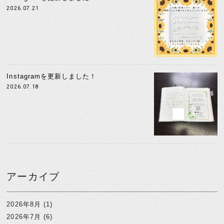
2026.07.21
Instagramを更新しました！
2026.07.18
アーカイブ
2026年8月
(1)
2026年7月
(6)